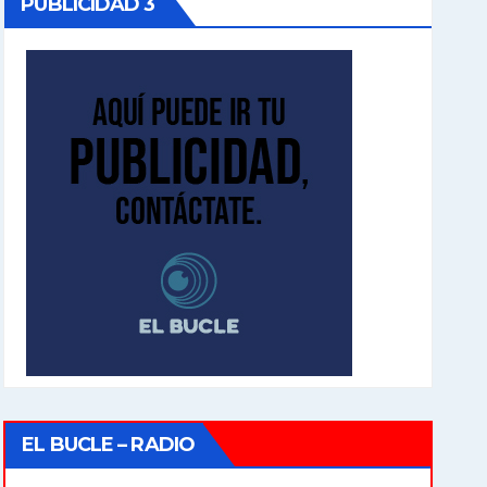
PUBLICIDAD 3
EL BUCLE – RADIO