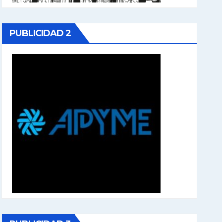
PUBLICIDAD 2