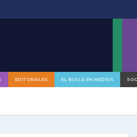
S
EDITORIALES
EL BUCLE EN MEDIOS
SOC