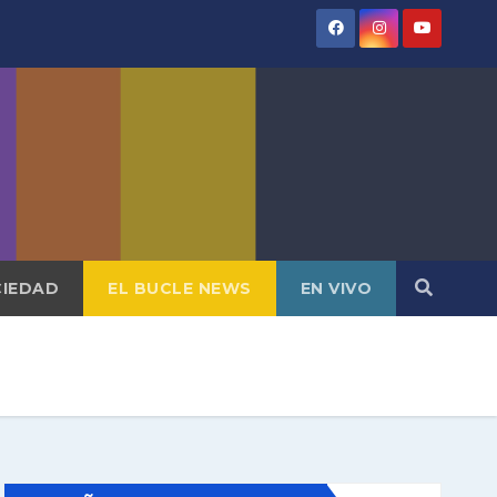
IEDAD
EL BUCLE NEWS
EN VIVO