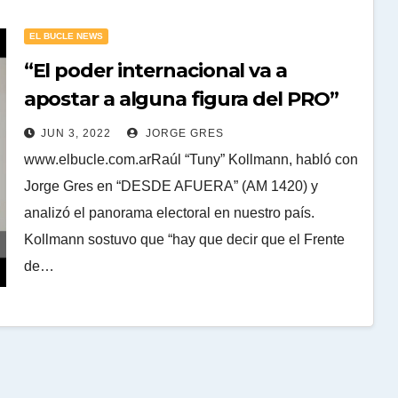
EL BUCLE NEWS
“El poder internacional va a
apostar a alguna figura del PRO”
JUN 3, 2022
JORGE GRES
www.elbucle.com.arRaúl “Tuny” Kollmann, habló con
Jorge Gres en “DESDE AFUERA” (AM 1420) y
analizó el panorama electoral en nuestro país.
Kollmann sostuvo que “hay que decir que el Frente
de…