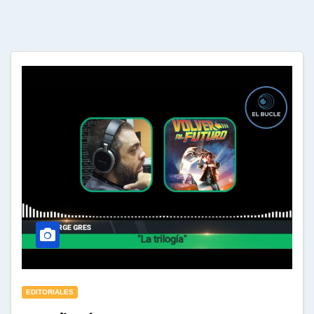
EDITORIALES