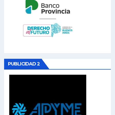
PUBLICIDAD 2