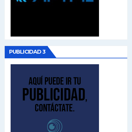
PUBLICIDAD 3