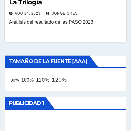
La Trilogía
AGO 14, 2023
JORGE GRES
Análisis del resultado de las PASO 2023
TAMAÑO DE LA FUENTE [AAA]
120%
110%
100%
90%
PUBLICIDAD 1