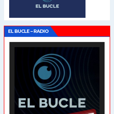
EL BUCLE – RADIO