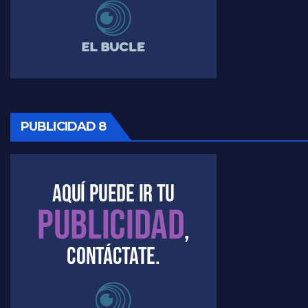
PUBLICIDAD 8