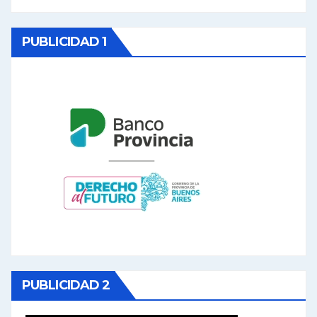
PUBLICIDAD 1
PUBLICIDAD 2