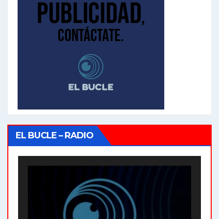
EL BUCLE – RADIO