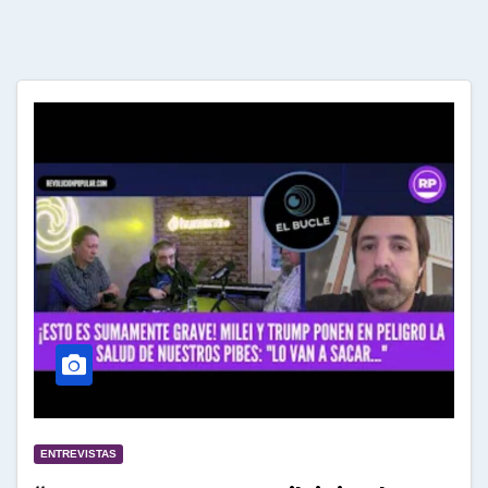
ENTREVISTAS