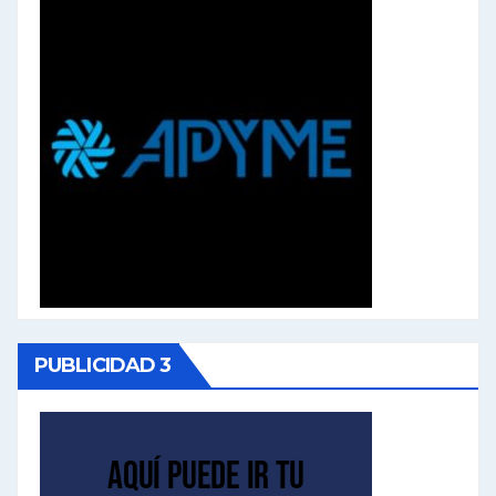
PUBLICIDAD 3