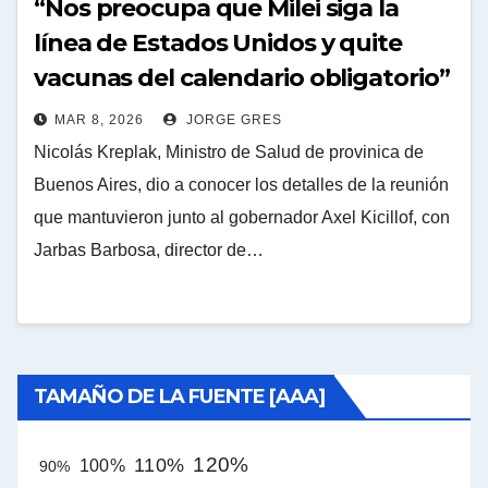
“Nos preocupa que Milei siga la
línea de Estados Unidos y quite
vacunas del calendario obligatorio”
MAR 8, 2026
JORGE GRES
Nicolás Kreplak, Ministro de Salud de provinica de
Buenos Aires, dio a conocer los detalles de la reunión
que mantuvieron junto al gobernador Axel Kicillof, con
Jarbas Barbosa, director de…
TAMAÑO DE LA FUENTE [AAA]
120%
110%
100%
90%