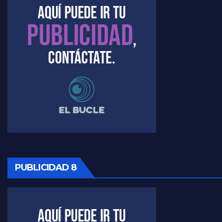
PUBLICIDAD 8