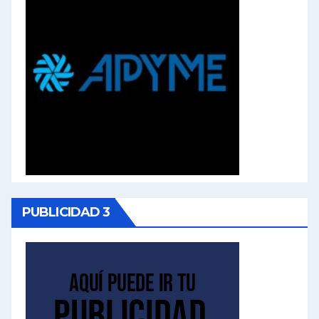
PUBLICIDAD 3