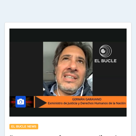
EL BUCLE NEWS