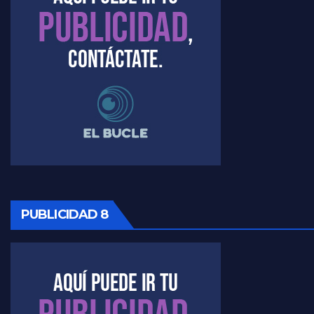
PUBLICIDAD 8