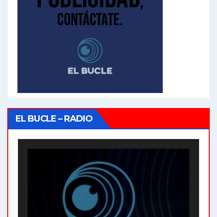
EL BUCLE – RADIO