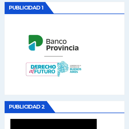
PUBLICIDAD 1
PUBLICIDAD 2