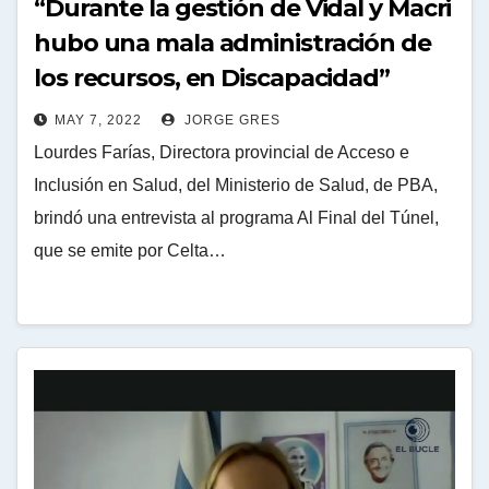
“Durante la gestión de Vidal y Macri
hubo una mala administración de
los recursos, en Discapacidad”
MAY 7, 2022
JORGE GRES
Lourdes Farías, Directora provincial de Acceso e
Inclusión en Salud, del Ministerio de Salud, de PBA,
brindó una entrevista al programa Al Final del Túnel,
que se emite por Celta…