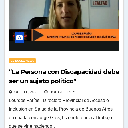
EL BUCLE NEWS
“La Persona con Discapacidad debe
ser un sujeto político”
OCT 11, 2021
JORGE GRES
Lourdes Farías , Directora Provincial de Acceso e
Inclusión en Salud de la Provincia de Buenos Aires,
en charla con Jorge Gres, hizo referencia al trabajo
que se vine haciendo…