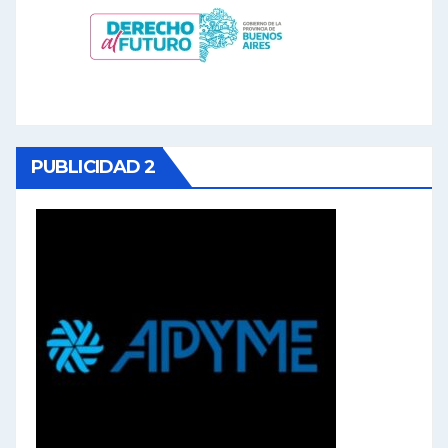
PUBLICIDAD 2