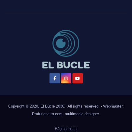
Copyright © 2020, El Bucle 2030., All rights reserved. - Webmaster:
Pmfurlanetto.com
, multimedia designer.
Página inicial