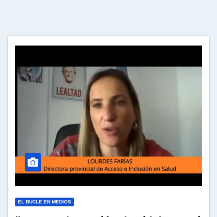
EL BUCLE EN MEDIOS