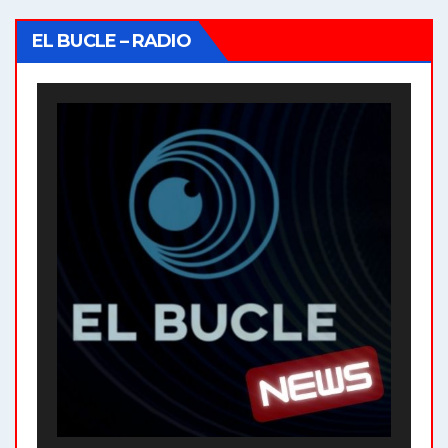
EL BUCLE – RADIO