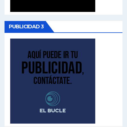
PUBLICIDAD 3