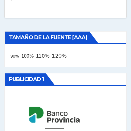
TAMAÑO DE LA FUENTE [AAA]
120%
110%
100%
90%
PUBLICIDAD 1