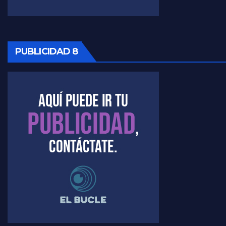
PUBLICIDAD 8