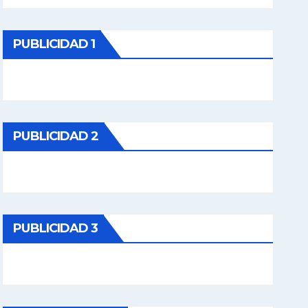
PUBLICIDAD 1
PUBLICIDAD 2
PUBLICIDAD 3