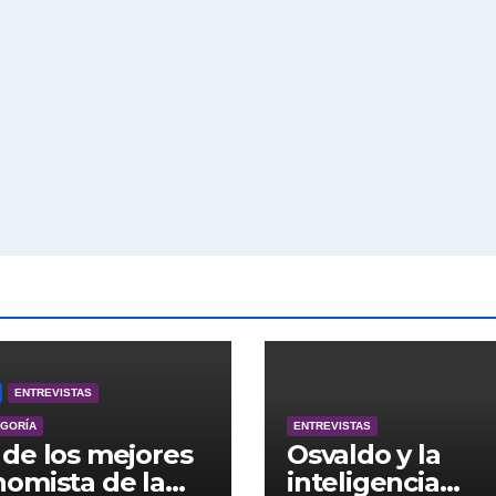
ENTREVISTAS
EGORÍA
ENTREVISTAS
de los mejores
Osvaldo y la
omista de la
inteligencia