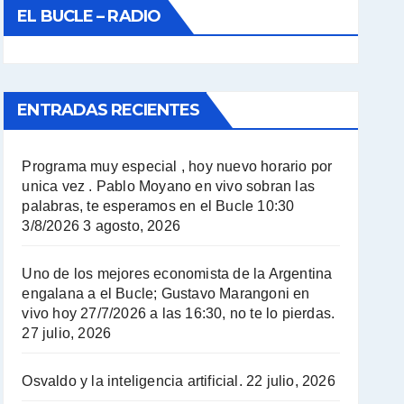
EL BUCLE – RADIO
ENTRADAS RECIENTES
Programa muy especial , hoy nuevo horario por
unica vez . Pablo Moyano en vivo sobran las
palabras, te esperamos en el Bucle 10:30
3/8/2026
3 agosto, 2026
Uno de los mejores economista de la Argentina
engalana a el Bucle; Gustavo Marangoni en
vivo hoy 27/7/2026 a las 16:30, no te lo pierdas.
27 julio, 2026
Osvaldo y la inteligencia artificial.
22 julio, 2026