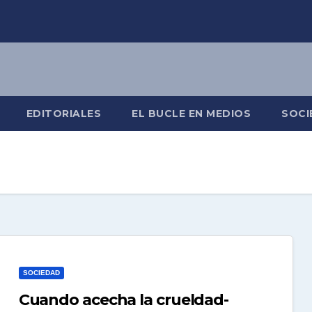
EDITORIALES
EL BUCLE EN MEDIOS
SOCI
SOCIEDAD
Cuando acecha la crueldad-