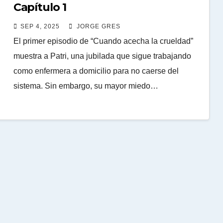
Capítulo 1
SEP 4, 2025
JORGE GRES
El primer episodio de “Cuando acecha la crueldad”
muestra a Patri, una jubilada que sigue trabajando
como enfermera a domicilio para no caerse del
sistema. Sin embargo, su mayor miedo…