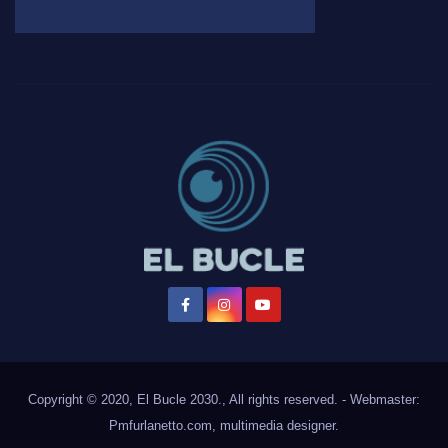
Copyright © 2020, El Bucle 2030., All rights reserved. - Webmaster:
Pmfurlanetto.com
, multimedia designer.