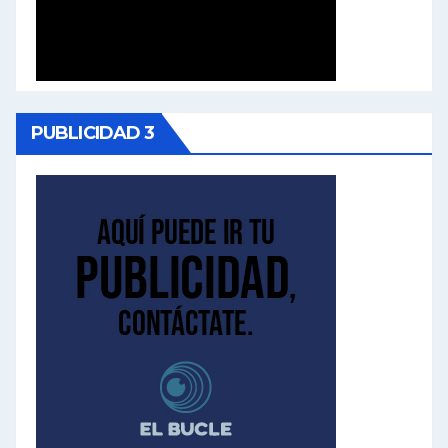
PUBLICIDAD 3