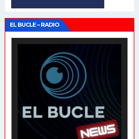
EL BUCLE – RADIO