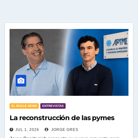
EL BUCLE NEWS
ENTREVISTAS
La reconstrucción de las pymes
JUL 1, 2026
JORGE GRES