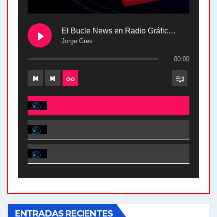
El Bucle News en Radio Gráfica. Bloque 2 . 28.04.24
Jorge Gres
00:00
El Bucle News en Radio Gráfica. Bloque 2 . 28.04.24 - Jorge Gres
El Bucle News en Radio Gráfica. Bloque 1 . 28.04.24 - Jorge Gres
El Bucle News en Radio Gráfica. Bloque 2 . 21.04.24 - Jorge Gres
El Bucle News en Radio Gráfica. Bloque 1 . 21.04.24 - Jorge Gres
ENTRADAS RECIENTES
El Bucle News en Radio Gráfica. Bloque 1 . 14.04.24 - Jorge Gres