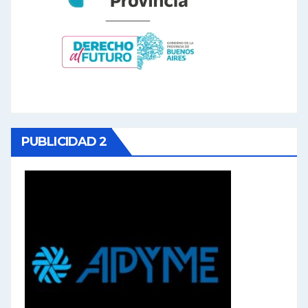
PUBLICIDAD 2