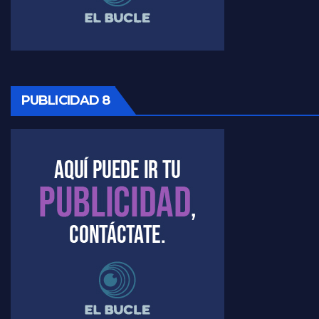
PUBLICIDAD 8