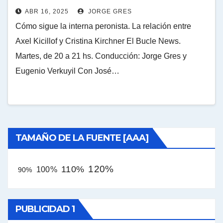
ABR 16, 2025
JORGE GRES
Cómo sigue la interna peronista. La relación entre
Axel Kicillof y Cristina Kirchner El Bucle News.
Martes, de 20 a 21 hs. Conducción: Jorge Gres y
Eugenio Verkuyil Con José…
TAMAÑO DE LA FUENTE [AAA]
120%
110%
100%
90%
PUBLICIDAD 1