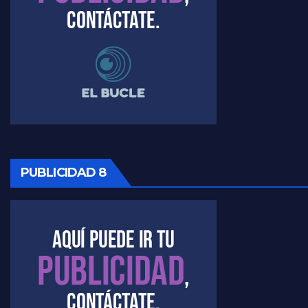
PUBLICIDAD 8