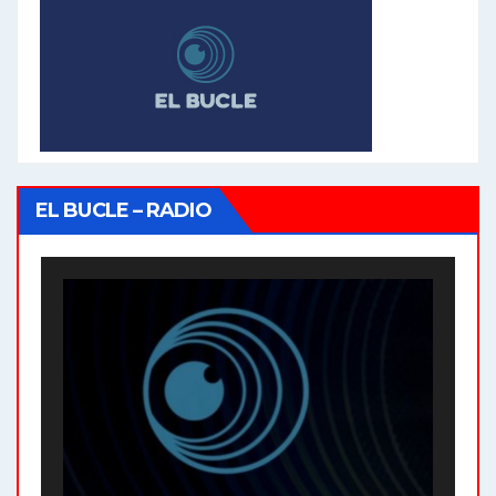
EL BUCLE – RADIO