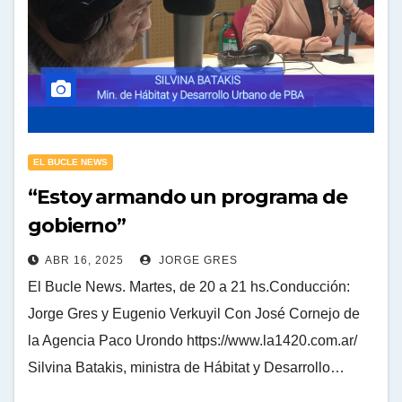
EL BUCLE NEWS
“Estoy armando un programa de
gobierno”
ABR 16, 2025
JORGE GRES
El Bucle News. Martes, de 20 a 21 hs.Conducción:
Jorge Gres y Eugenio Verkuyil Con José Cornejo de
la Agencia Paco Urondo https://www.la1420.com.ar/
Silvina Batakis, ministra de Hábitat y Desarrollo…