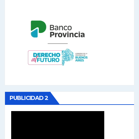
PUBLICIDAD 2