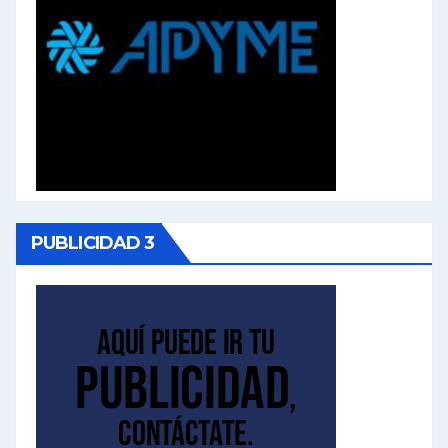
PUBLICIDAD 3