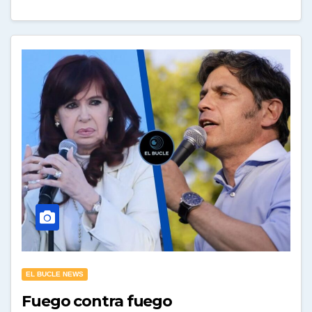
EL BUCLE NEWS
Fuego contra fuego