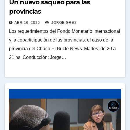
Un nuevo saqueo para las
provincias
ABR 16, 2025
JORGE GRES
Los requerimientos del Fondo Monetario Internacional
y la coparticipación de las provincias. el caso de la
provincia del Chaco El Bucle News. Martes, de 20 a
21 hs. Conducción: Jorge…