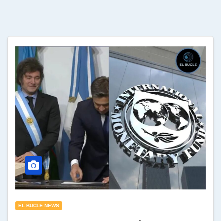
EL BUCLE NEWS