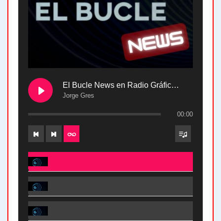
El Bucle News en Radio Gráfica. Bloque 2 . 28.04.24
Jorge Gres
00:00
El Bucle News en Radio Gráfica. Bloque 2 . 28.04.24 - Jorge Gres
El Bucle News en Radio Gráfica. Bloque 1 . 28.04.24 - Jorge Gres