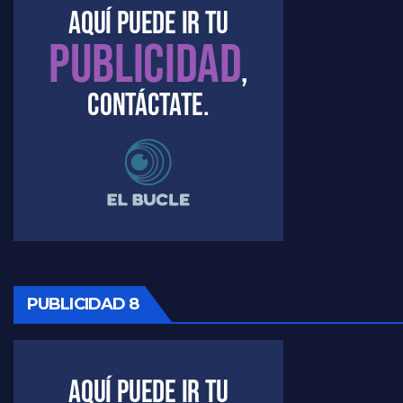
PUBLICIDAD 8