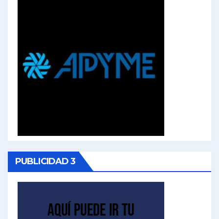
PUBLICIDAD 3