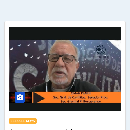
EL BUCLE NEWS