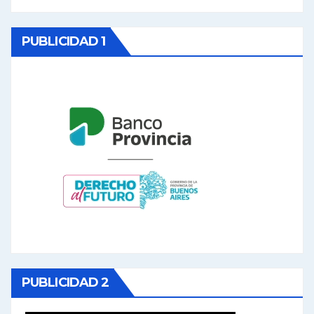
PUBLICIDAD 1
PUBLICIDAD 2