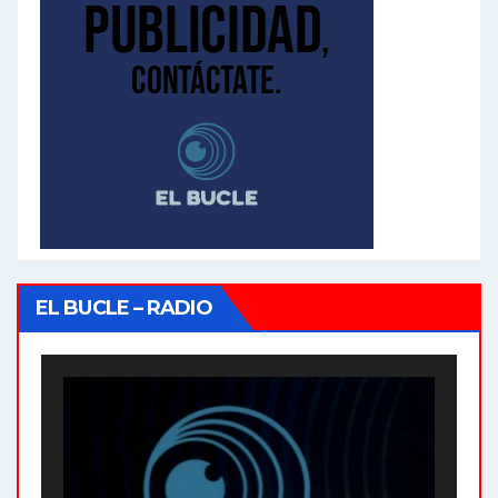
EL BUCLE – RADIO