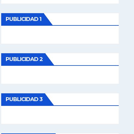
PUBLICIDAD 1
PUBLICIDAD 2
PUBLICIDAD 3