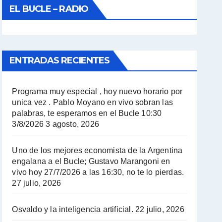
EL BUCLE – RADIO
ENTRADAS RECIENTES
Programa muy especial , hoy nuevo horario por
unica vez . Pablo Moyano en vivo sobran las
palabras, te esperamos en el Bucle 10:30
3/8/2026
3 agosto, 2026
Uno de los mejores economista de la Argentina
engalana a el Bucle; Gustavo Marangoni en
vivo hoy 27/7/2026 a las 16:30, no te lo pierdas.
27 julio, 2026
Osvaldo y la inteligencia artificial.
22 julio, 2026