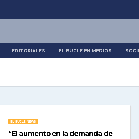
EDITORIALES
EL BUCLE EN MEDIOS
SOCI
EL BUCLE NEWS
“El aumento en la demanda de