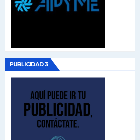
PUBLICIDAD 3