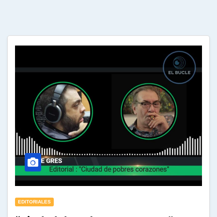
EDITORIALES