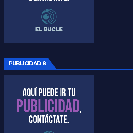
PUBLICIDAD 8