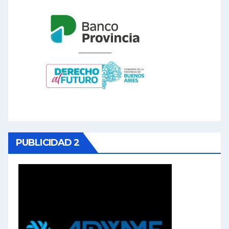
PUBLICIDAD 2