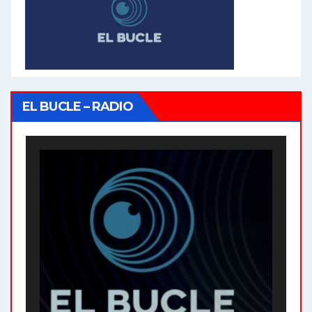
EL BUCLE – RADIO