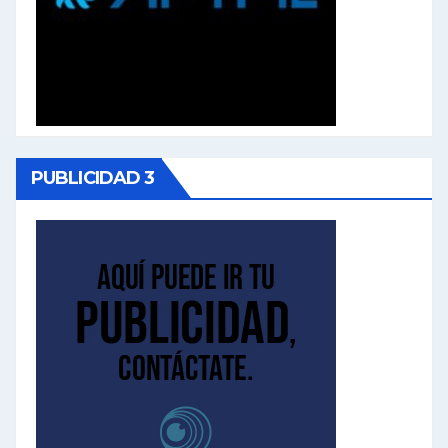
PUBLICIDAD 3