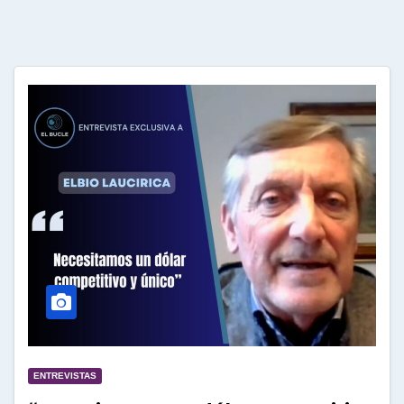
ENTREVISTAS