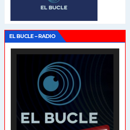
EL BUCLE – RADIO