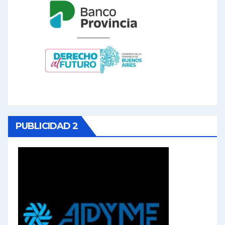
PUBLICIDAD 2