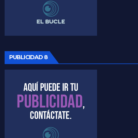
PUBLICIDAD 8