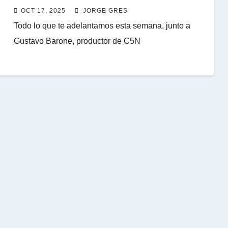
OCT 17, 2025
JORGE GRES
Todo lo que te adelantamos esta semana, junto a
Gustavo Barone, productor de C5N