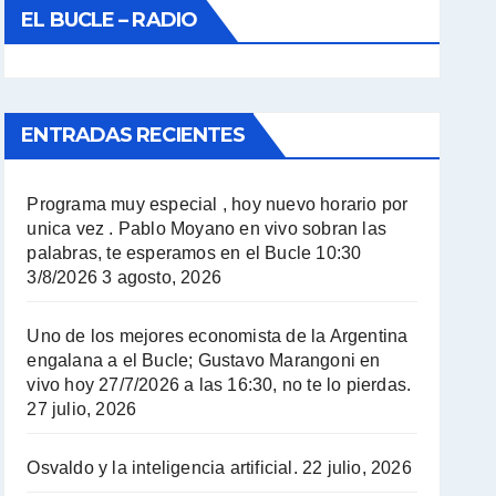
EL BUCLE – RADIO
ENTRADAS RECIENTES
Programa muy especial , hoy nuevo horario por
unica vez . Pablo Moyano en vivo sobran las
palabras, te esperamos en el Bucle 10:30
3/8/2026
3 agosto, 2026
Uno de los mejores economista de la Argentina
engalana a el Bucle; Gustavo Marangoni en
vivo hoy 27/7/2026 a las 16:30, no te lo pierdas.
27 julio, 2026
Osvaldo y la inteligencia artificial.
22 julio, 2026