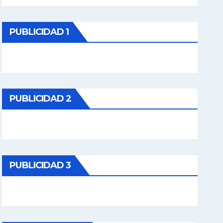
PUBLICIDAD 1
PUBLICIDAD 2
PUBLICIDAD 3