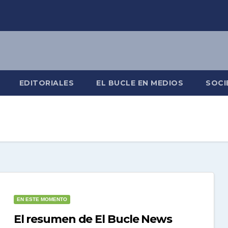
EDITORIALES
EL BUCLE EN MEDIOS
SOCI
EN ESTE MOMENTO
El resumen de El Bucle News