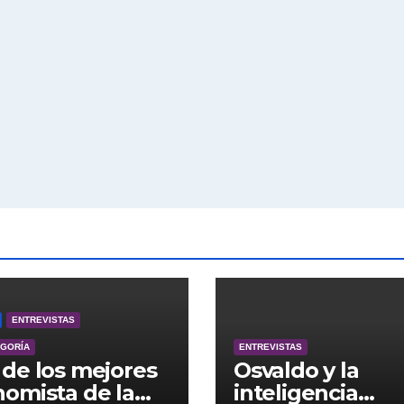
ENTREVISTAS
EGORÍA
ENTREVISTAS
de los mejores
Osvaldo y la
omista de la
inteligencia