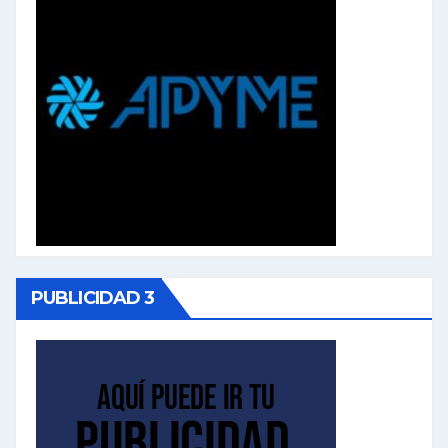
PUBLICIDAD 3