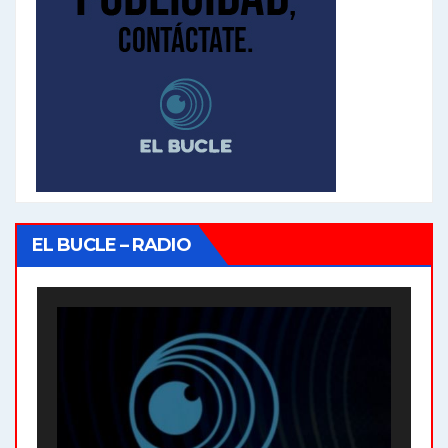
EL BUCLE – RADIO