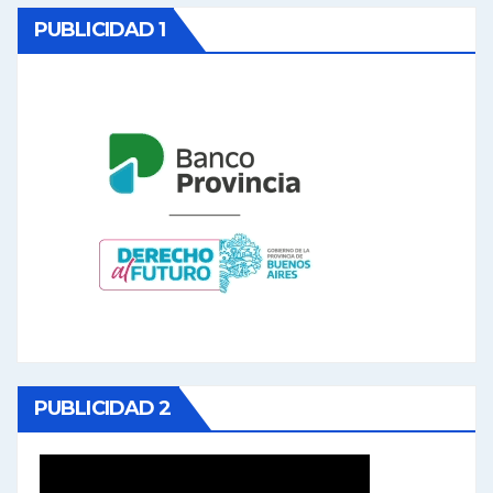
PUBLICIDAD 1
PUBLICIDAD 2