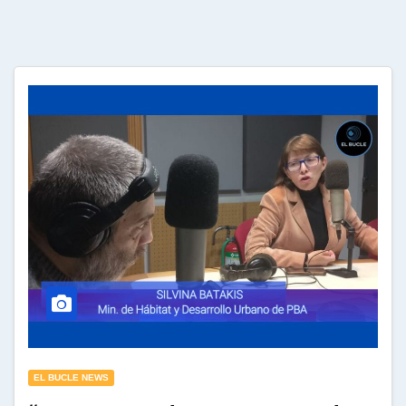
EL BUCLE NEWS