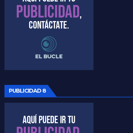
PUBLICIDAD 8