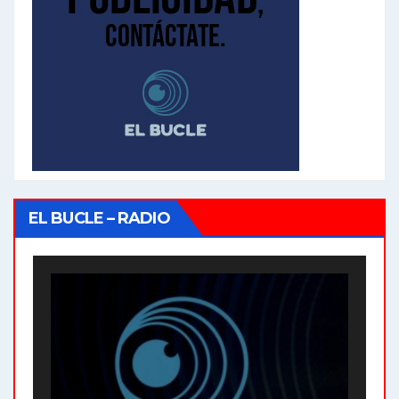
EL BUCLE – RADIO