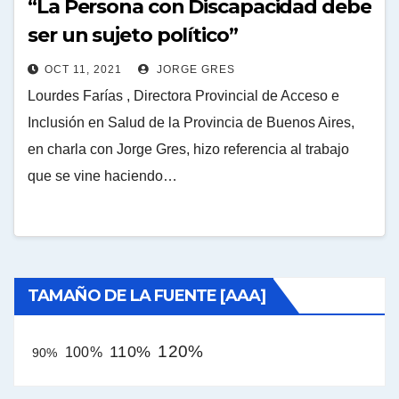
“La Persona con Discapacidad debe
ser un sujeto político”
OCT 11, 2021
JORGE GRES
Lourdes Farías , Directora Provincial de Acceso e
Inclusión en Salud de la Provincia de Buenos Aires,
en charla con Jorge Gres, hizo referencia al trabajo
que se vine haciendo…
TAMAÑO DE LA FUENTE [AAA]
120%
110%
100%
90%