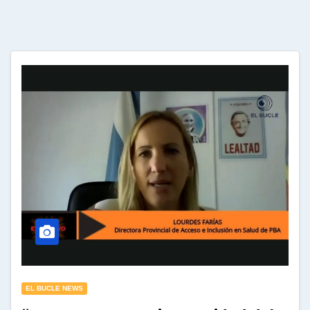
EL BUCLE NEWS