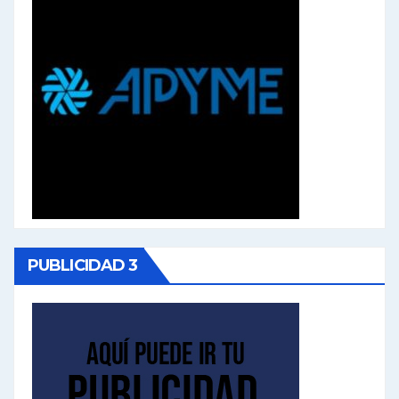
PUBLICIDAD 3