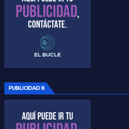
PUBLICIDAD 8