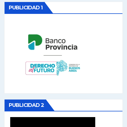
PUBLICIDAD 1
PUBLICIDAD 2