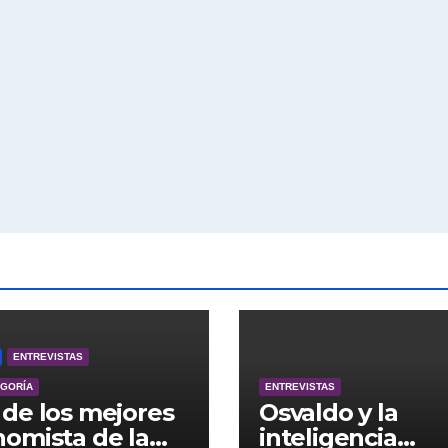
ENTREVISTAS
EGORÍA
ENTREVISTAS
de los mejores
Osvaldo y la
omista de la
inteligencia