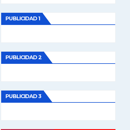
PUBLICIDAD 1
PUBLICIDAD 2
PUBLICIDAD 3