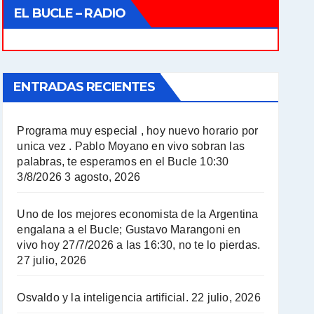
EL BUCLE – RADIO
ENTRADAS RECIENTES
Programa muy especial , hoy nuevo horario por
unica vez . Pablo Moyano en vivo sobran las
palabras, te esperamos en el Bucle 10:30
3/8/2026
3 agosto, 2026
Uno de los mejores economista de la Argentina
engalana a el Bucle; Gustavo Marangoni en
vivo hoy 27/7/2026 a las 16:30, no te lo pierdas.
27 julio, 2026
Osvaldo y la inteligencia artificial.
22 julio, 2026