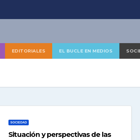
EDITORIALES
EL BUCLE EN MEDIOS
SOCI
SOCIEDAD
Situación y perspectivas de las