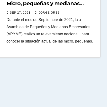
Micro, pequeñas y medianas
empresas
SEP 27, 2021
JORGE GRES
Durante el mes de Septiembre de 2021, la a
Asamblea de Pequeños y Medianos Empresarios
(APYME) realizó un relevamiento nacional , para
conocer la situación actual de las micro, pequeñas…