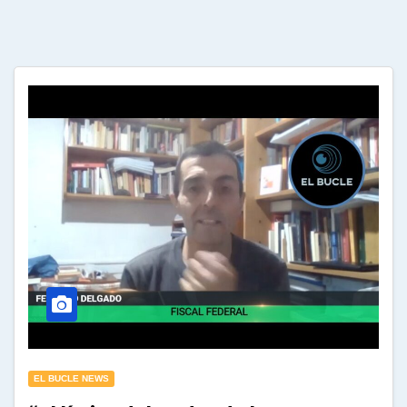
EL BUCLE NEWS