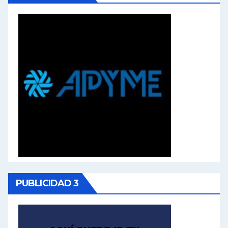
PUBLICIDAD 3