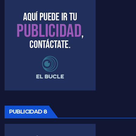
PUBLICIDAD 8