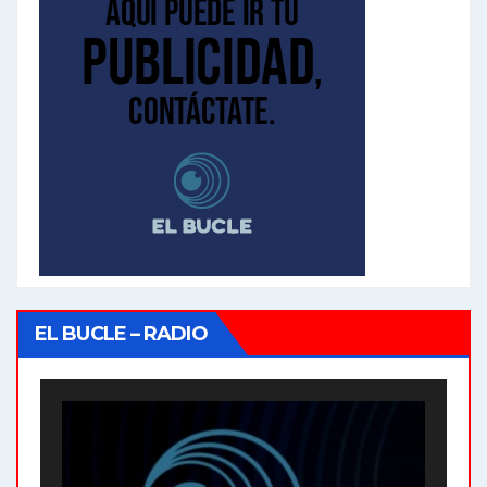
EL BUCLE – RADIO