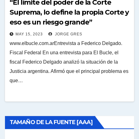
“El límite del poder de la Corte
Suprema, lo define la propia Corte y
eso es un riesgo grande”
MAY 15, 2023
JORGE GRES
www.elbucle.com.arEntrevista a Federico Delgado.
Fiscal Federal En una entrevista para El Bucle, el
fiscal Federico Delgado analizó la situación de la
Justicia argentina. Afirmó que el principal problema es
que…
TAMAÑO DE LA FUENTE [AAA]