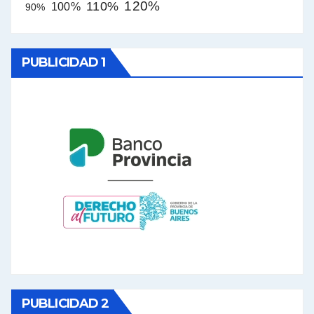
120%
110%
100%
90%
PUBLICIDAD 1
PUBLICIDAD 2