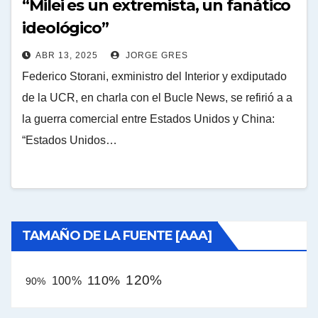
“Milei es un extremista, un fanático
ideológico”
ABR 13, 2025
JORGE GRES
Federico Storani, exministro del Interior y exdiputado
de la UCR, en charla con el Bucle News, se refirió a a
la guerra comercial entre Estados Unidos y China:
“Estados Unidos…
TAMAÑO DE LA FUENTE [AAA]
120%
110%
100%
90%