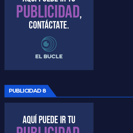
PUBLICIDAD 8