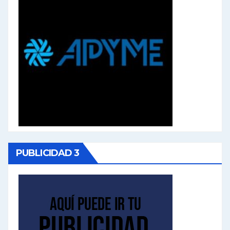
PUBLICIDAD 3