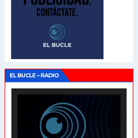
EL BUCLE – RADIO