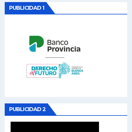
PUBLICIDAD 1
PUBLICIDAD 2