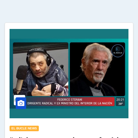
EL BUCLE NEWS