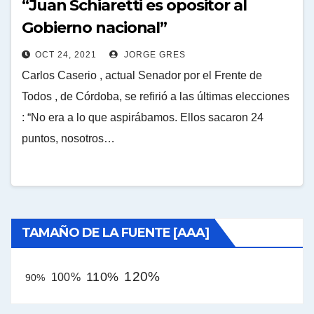
“Juan Schiaretti es opositor al
Gobierno nacional”
OCT 24, 2021
JORGE GRES
Carlos Caserio , actual Senador por el Frente de
Todos , de Córdoba, se refirió a las últimas elecciones
: “No era a lo que aspirábamos. Ellos sacaron 24
puntos, nosotros…
TAMAÑO DE LA FUENTE [AAA]
120%
110%
100%
90%