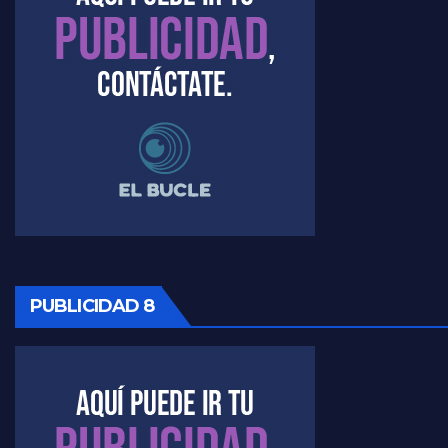
PUBLICIDAD 8