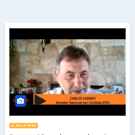
EL BUCLE NEWS