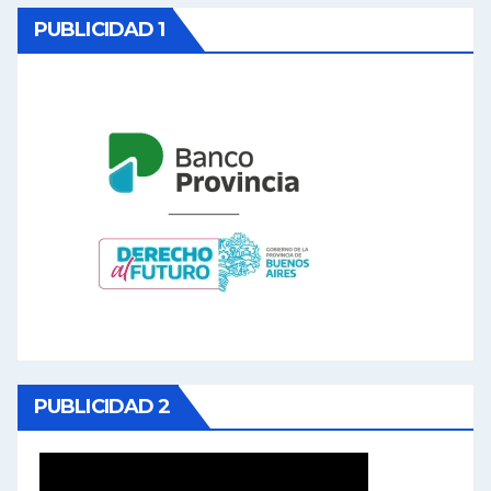
PUBLICIDAD 1
PUBLICIDAD 2