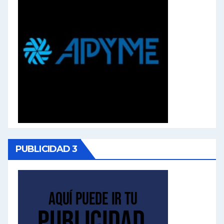
PUBLICIDAD 3