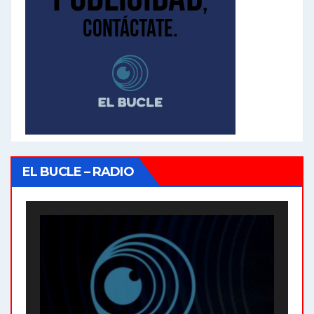
EL BUCLE – RADIO