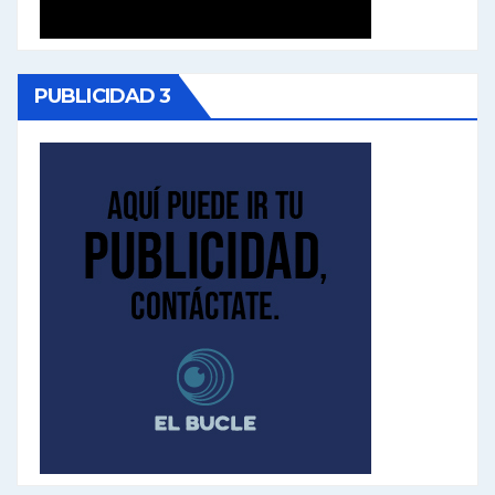
PUBLICIDAD 3