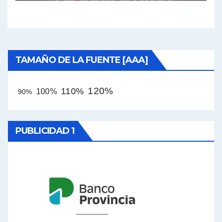
TAMAÑO DE LA FUENTE [AAA]
120%
110%
100%
90%
PUBLICIDAD 1