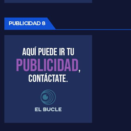
PUBLICIDAD 8