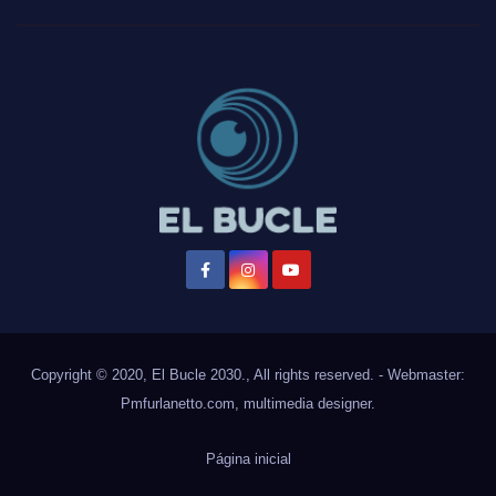
Copyright © 2020, El Bucle 2030., All rights reserved. - Webmaster:
Pmfurlanetto.com
, multimedia designer.
Página inicial