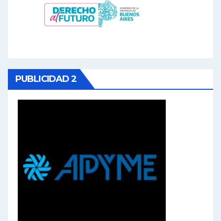
PUBLICIDAD 2