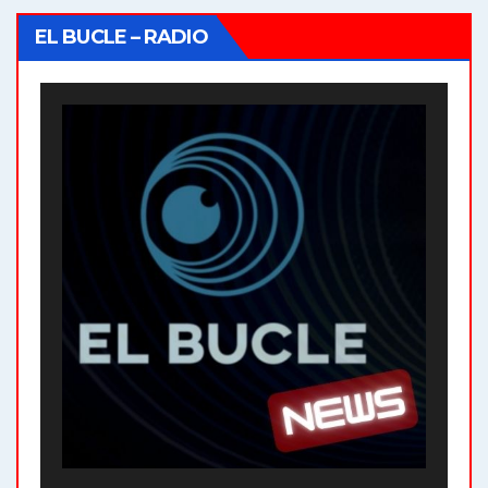
EL BUCLE – RADIO