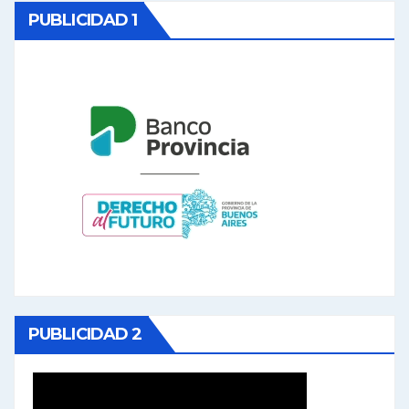
PUBLICIDAD 1
PUBLICIDAD 2