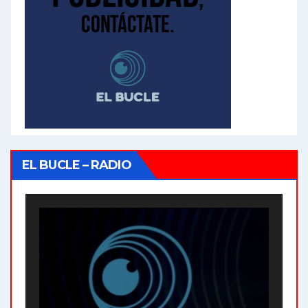
EL BUCLE – RADIO