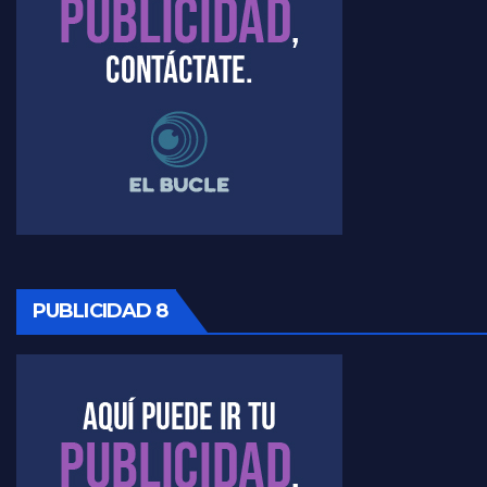
PUBLICIDAD 8