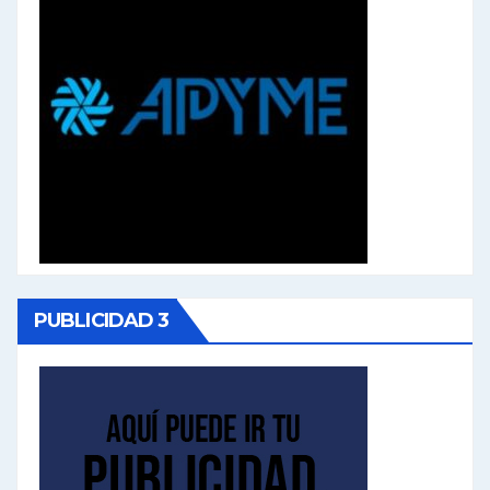
PUBLICIDAD 3