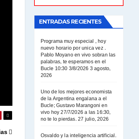
ENTRADAS RECIENTES
Programa muy especial , hoy
nuevo horario por unica vez .
Pablo Moyano en vivo sobran las
palabras, te esperamos en el
Bucle 10:30 3/8/2026
3 agosto,
2026
Uno de los mejores economista
de la Argentina engalana a el
Bucle; Gustavo Marangoni en
vivo hoy 27/7/2026 a las 16:30,
no te lo pierdas.
27 julio, 2026
cias
Osvaldo y la inteligencia artificial.