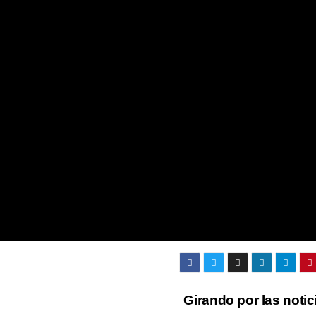
Girando por las noti