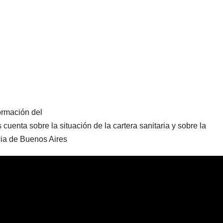
formación del
 cuenta sobre la situación de la cartera sanitaria y sobre la
ia de Buenos Aires