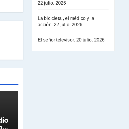
22 julio, 2026
La bicicleta , el médico y la
acción.
22 julio, 2026
El señor televisor.
20 julio, 2026
dio
a