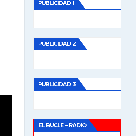
PUBLICIDAD 1
PUBLICIDAD 2
PUBLICIDAD 3
EL BUCLE – RADIO