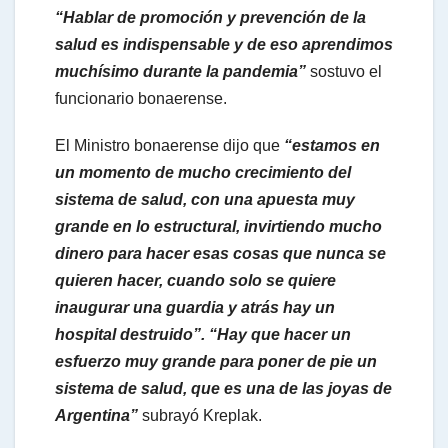
“Hablar de promoción y prevención de la
salud es indispensable y de eso aprendimos
muchísimo durante la pandemia”
sostuvo el
funcionario bonaerense.
El Ministro bonaerense dijo que
“estamos en
un momento de mucho crecimiento del
sistema de salud, con una apuesta muy
grande en lo estructural, invirtiendo mucho
dinero para hacer esas cosas que nunca se
quieren hacer, cuando solo se quiere
inaugurar una guardia y atrás hay un
hospital destruido”. “Hay que hacer un
esfuerzo muy grande para poner de pie un
sistema de salud, que es una de las joyas de
Argentina”
subrayó Kreplak.