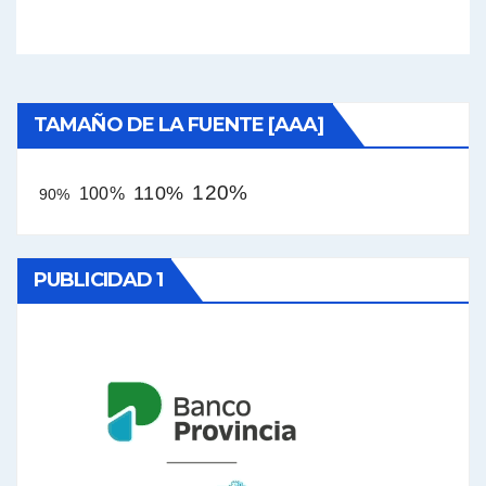
TAMAÑO DE LA FUENTE [AAA]
120%
110%
100%
90%
PUBLICIDAD 1