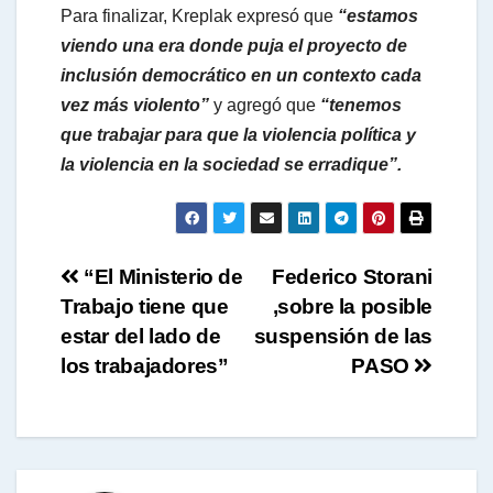
Para finalizar, Kreplak expresó que
“estamos
viendo una era donde puja el proyecto de
inclusión democrático en un contexto cada
vez más violento”
y agregó que
“tenemos
que trabajar para que la violencia política y
la violencia en la sociedad se erradique”.
Navegación
“El Ministerio de
Federico Storani
Trabajo tiene que
,sobre la posible
de
estar del lado de
suspensión de las
entradas
los trabajadores”
PASO