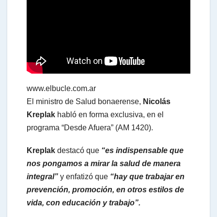
www.elbucle.com.ar
El ministro de Salud bonaerense,
Nicolás
Kreplak
habló en forma exclusiva, en el
programa “Desde Afuera” (AM 1420).
Kreplak
destacó que
“es indispensable que
nos pongamos a mirar la salud de manera
integral”
y enfatizó que
“hay que trabajar en
prevención, promoción, en otros estilos de
vida, con educación y trabajo”.