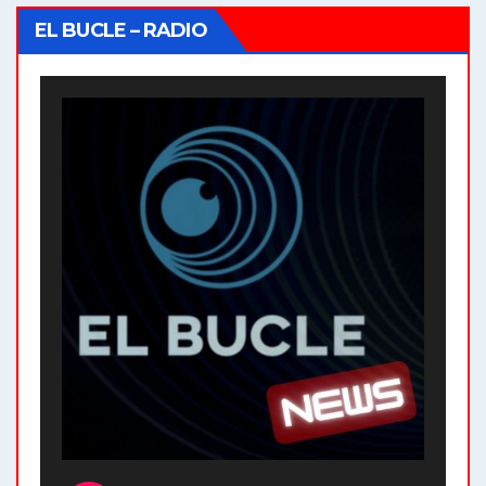
EL BUCLE – RADIO