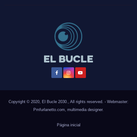
Copyright © 2020, El Bucle 2030., All rights reserved. - Webmaster:
Pmfurlanetto.com
, multimedia designer.
Página inicial