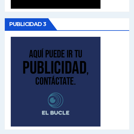
PUBLICIDAD 3