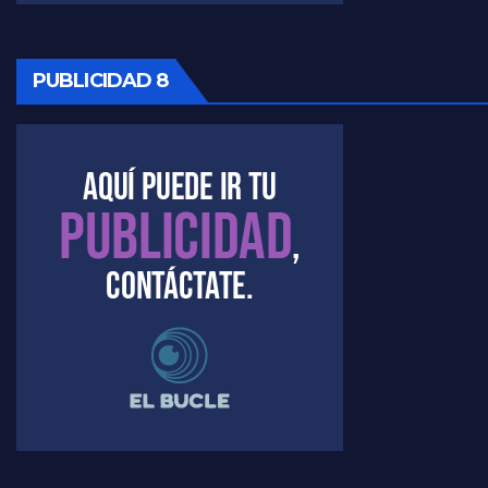
PUBLICIDAD 8