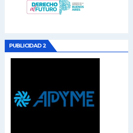
PUBLICIDAD 2