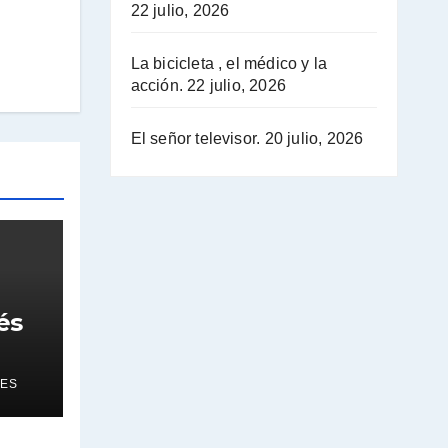
22 julio, 2026
La bicicleta , el médico y la
acción.
22 julio, 2026
El señor televisor.
20 julio, 2026
és
ES