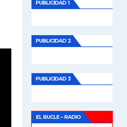
PUBLICIDAD 1
PUBLICIDAD 2
PUBLICIDAD 3
EL BUCLE – RADIO