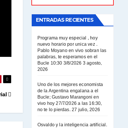
ENTRADAS RECIENTES
Programa muy especial , hoy
nuevo horario por unica vez .
Pablo Moyano en vivo sobran las
palabras, te esperamos en el
Bucle 10:30 3/8/2026
3 agosto,
2026
Uno de los mejores economista
de la Argentina engalana a el
rial
Bucle; Gustavo Marangoni en
vivo hoy 27/7/2026 a las 16:30,
no te lo pierdas.
27 julio, 2026
Osvaldo y la inteligencia artificial.