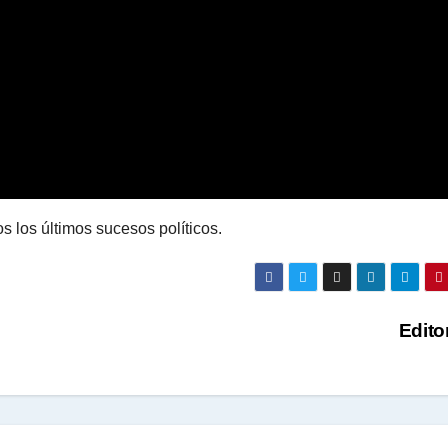
 los últimos sucesos políticos.
Edito