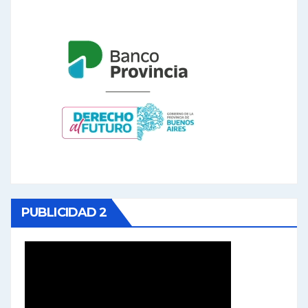
PUBLICIDAD 2