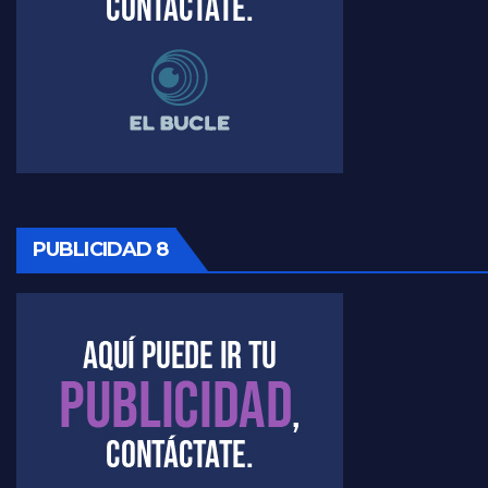
PUBLICIDAD 8