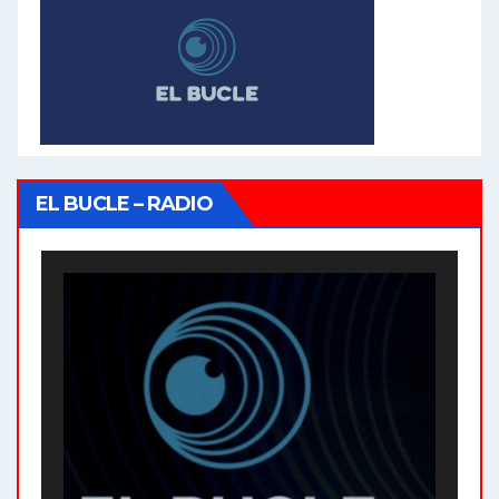
EL BUCLE – RADIO