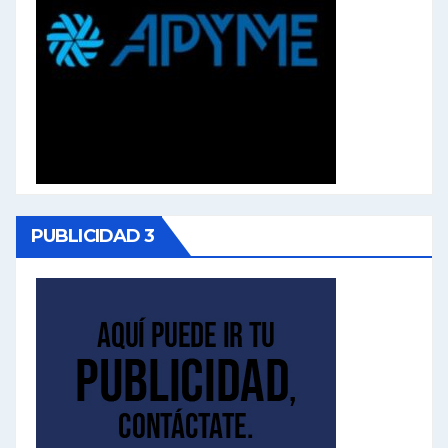
PUBLICIDAD 3