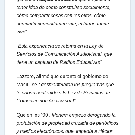
tener idea de cómo construirse socialmente,
cómo compartir cosas con los otros, cómo
compartir comunitariamente, el lugar donde
vive
“
“Esta experiencia se retoma en la Ley de
Servicios de Comunicación Audiovisual, que
tiene un capítulo de Radios Educativas”
Lazzaro, afirmó que durante el gobierno de
Macri , se
“ desmantelaron los programas que
le daban contenido a la Ley de Servicios de
Comunicación Audiovisual”
Que en los ´90 ,
“Menem empezó derogando la
prohibición de propiedad cruzada de periódicos
y medios electrónicos, que impedía a Héctor