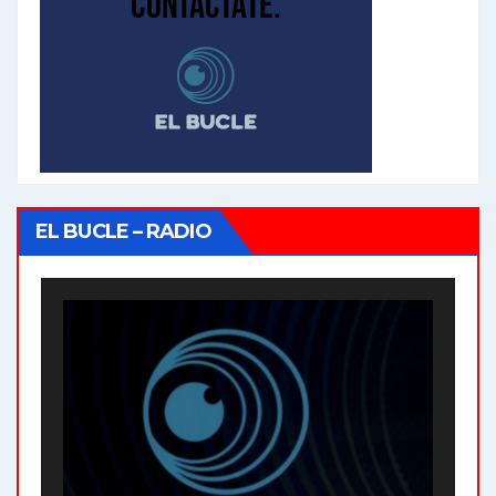
EL BUCLE – RADIO