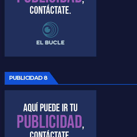
PUBLICIDAD 8