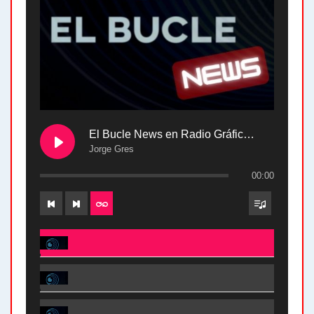
El Bucle News en Radio Gráfica. Bloque 2 . 28.04.24
Jorge Gres
00:00
El Bucle News en Radio Gráfica. Bloque 2 . 28.04.24 - Jorge Gres
El Bucle News en Radio Gráfica. Bloque 1 . 28.04.24 - Jorge Gres