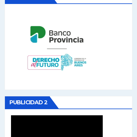
PUBLICIDAD 2