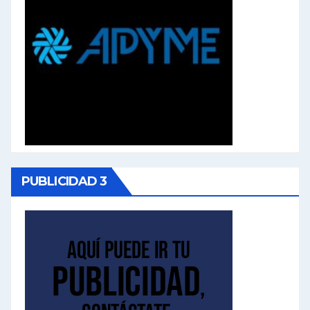
PUBLICIDAD 3