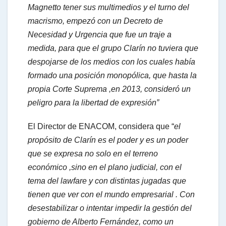
Magnetto tener sus multimedios y el turno del
macrismo, empezó con un Decreto de
Necesidad y Urgencia que fue un traje a
medida, para que el grupo Clarín no tuviera que
despojarse de los medios con los cuales había
formado una posición monopólica, que hasta la
propia Corte Suprema ,en 2013, consideró un
peligro para la libertad de expresión”
El Director de ENACOM, considera que “
el
propósito de Clarín es el poder y es un poder
que se expresa no solo en el terreno
económico ,sino en el plano judicial, con el
tema del lawfare y con distintas jugadas que
tienen que ver con el mundo empresarial . Con
desestabilizar o intentar impedir la gestión del
gobierno de Alberto Fernández, como un