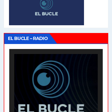
EL BUCLE – RADIO