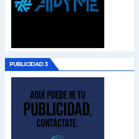
PUBLICIDAD 3