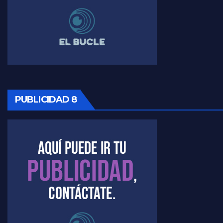
PUBLICIDAD 8