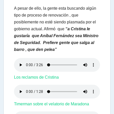
A pesar de ello, la gente esta buscando algún
tipo de proceso de renovación , que
posiblemente no esté siendo plasmada por el
gobierno actual. Afirmó que
“a Cristina le
gustaría que Aníbal Fernández sea Ministro
de Seguridad. Prefiere gente que salga al
barro , que den pelea”
Los reclamos de Cristina
Timerman sobre el velatorio de Maradona