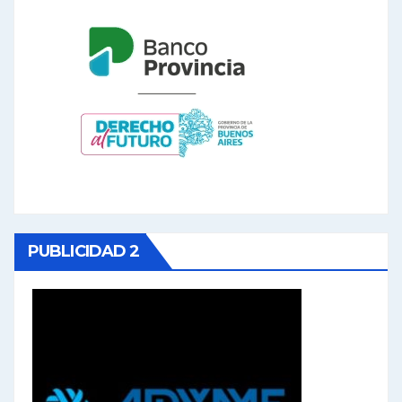
PUBLICIDAD 2