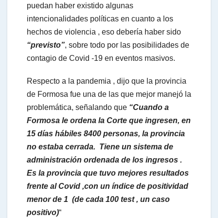
puedan haber existido algunas
intencionalidades políticas en cuanto a los
hechos de violencia , eso debería haber sido
“previsto”
, sobre todo por las posibilidades de
contagio de Covid -19 en eventos masivos.
Respecto a la pandemia , dijo que la provincia
de Formosa fue una de las que mejor manejó la
problemática, señalando que
“Cuando a
Formosa le ordena la Corte que ingresen, en
15 días hábiles 8400 personas, la provincia
no estaba cerrada. Tiene un sistema de
administración ordenada de los ingresos .
Es la provincia que tuvo mejores resultados
frente al Covid ,con un índice de positividad
menor de 1 (de cada 100 test , un caso
positivo)
“