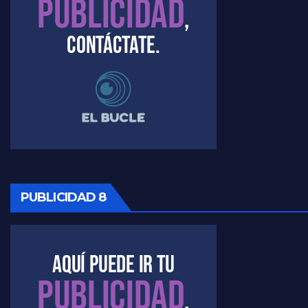
PUBLICIDAD 8