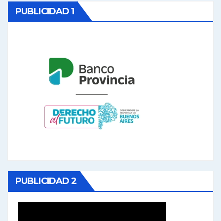
PUBLICIDAD 1
PUBLICIDAD 2