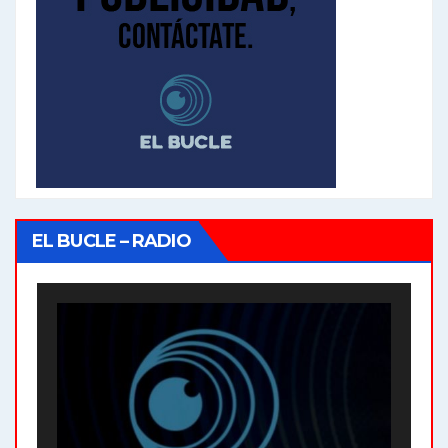
EL BUCLE – RADIO