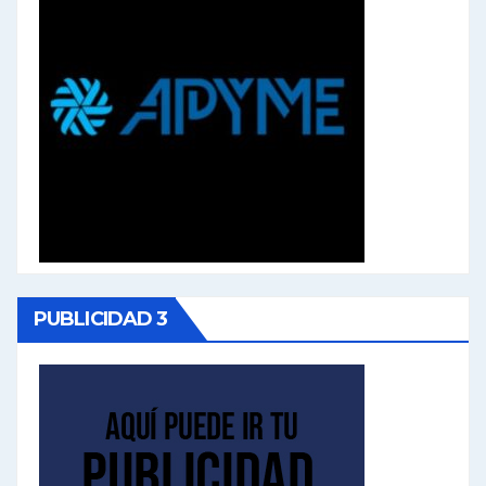
PUBLICIDAD 3