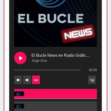
El Bucle News en Radio Gráfica. Bloque 2 . 28.04.24
Jorge Gres
00:00
El Bucle News en Radio Gráfica. Bloque 2 . 28.04.24 - Jorge Gres