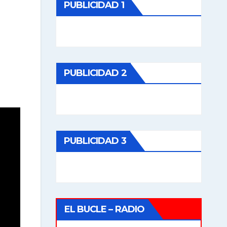
PUBLICIDAD 1
PUBLICIDAD 2
PUBLICIDAD 3
EL BUCLE – RADIO