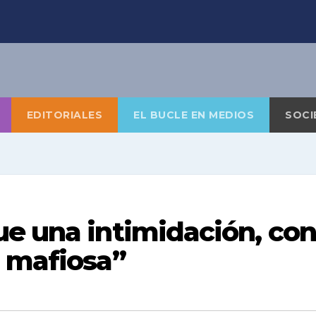
EDITORIALES
EL BUCLE EN MEDIOS
SOCI
ue una intimidación, con
a mafiosa”