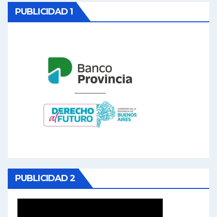
PUBLICIDAD 1
PUBLICIDAD 2