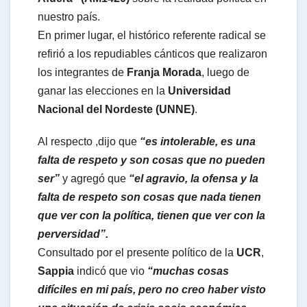
nuestro país.
En primer lugar, el histórico referente radical se
refirió a los repudiables cánticos que realizaron
los integrantes de
Franja Morada
, luego de
ganar las elecciones en la
Universidad
Nacional del Nordeste (UNNE)
.
Al respecto ,dijo que
“es intolerable, es una
falta de respeto y son cosas que no pueden
ser”
y agregó que
“el agravio, la ofensa y la
falta de respeto son cosas que nada tienen
que ver con la política, tienen que ver con la
perversidad”.
Consultado por el presente político de la
UCR
,
Sappia
indicó que vio
“muchas cosas
difíciles en mi país, pero no creo haber visto