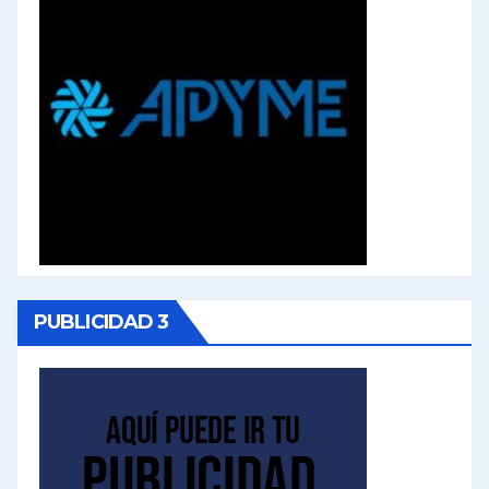
PUBLICIDAD 3