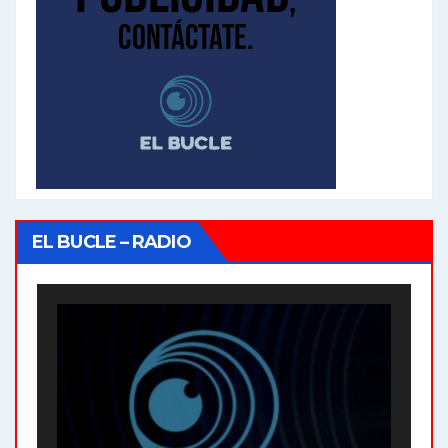
EL BUCLE – RADIO