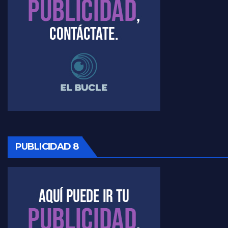
PUBLICIDAD 8