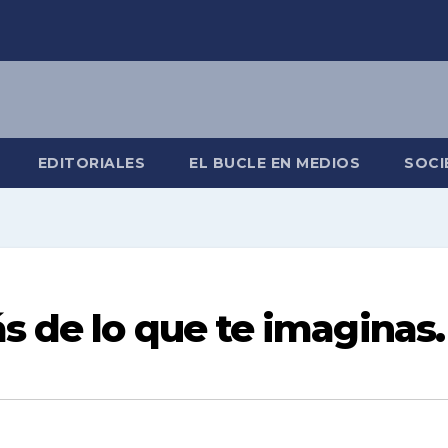
EDITORIALES
EL BUCLE EN MEDIOS
SOCI
s de lo que te imaginas.