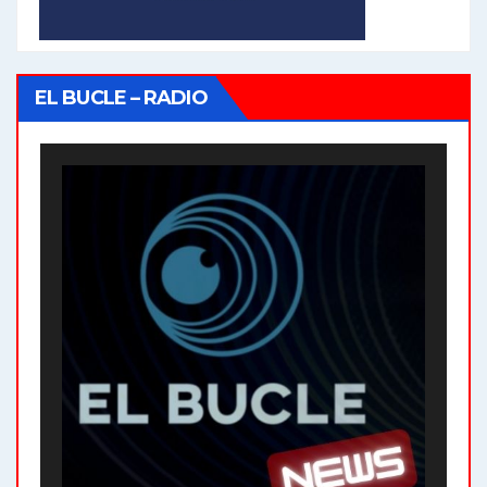
EL BUCLE – RADIO