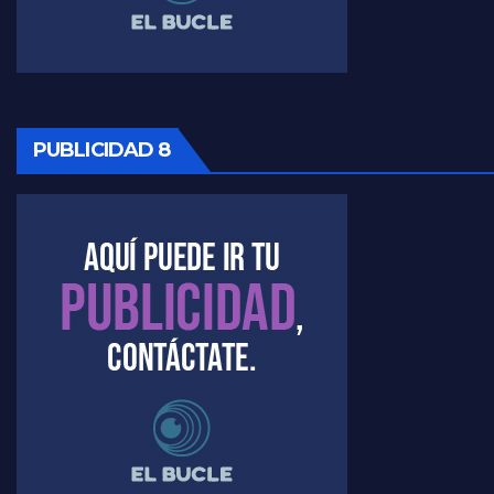
PUBLICIDAD 8