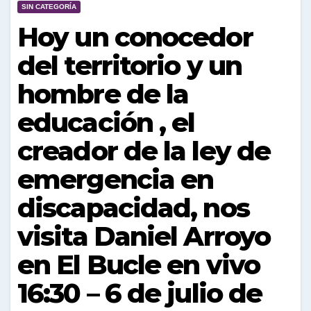
SIN CATEGORÍA
Hoy un conocedor
del territorio y un
hombre de la
educación , el
creador de la ley de
emergencia en
discapacidad, nos
visita Daniel Arroyo
en El Bucle en vivo
16:30 – 6 de julio de