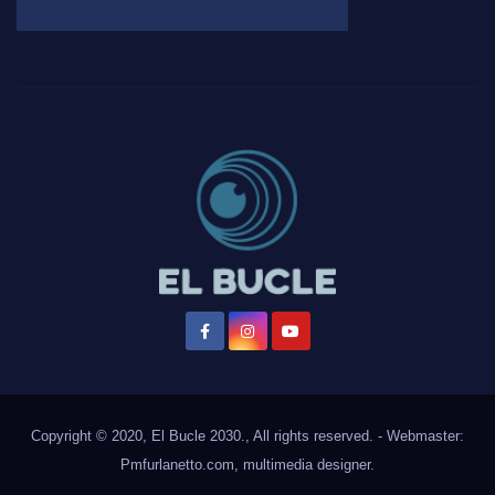
Copyright © 2020, El Bucle 2030., All rights reserved. - Webmaster:
Pmfurlanetto.com
, multimedia designer.