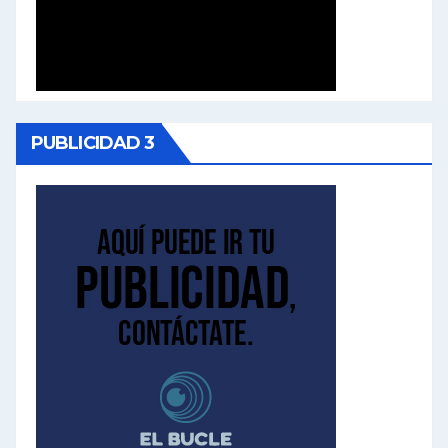
PUBLICIDAD 3