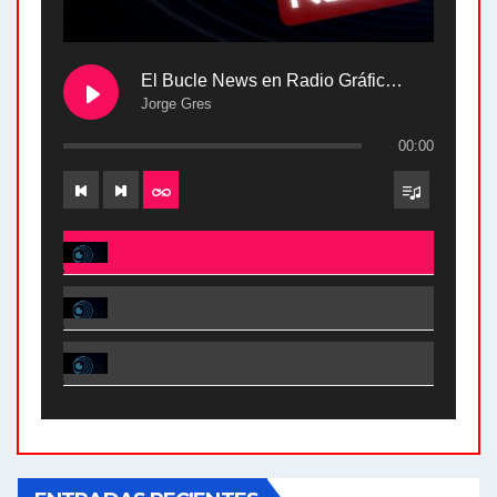
El Bucle News en Radio Gráfica. Bloque 2 . 28.04.24
Jorge Gres
00:00
El Bucle News en Radio Gráfica. Bloque 2 . 28.04.24 - Jorge Gres
El Bucle News en Radio Gráfica. Bloque 1 . 28.04.24 - Jorge Gres
El Bucle News en Radio Gráfica. Bloque 2 . 21.04.24 - Jorge Gres
El Bucle News en Radio Gráfica. Bloque 1 . 21.04.24 - Jorge Gres