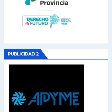
PUBLICIDAD 2