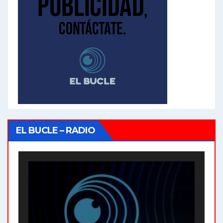
EL BUCLE – RADIO