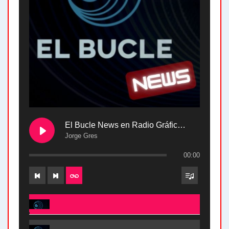
El Bucle News en Radio Gráfica. Bloque 2 . 28.04.24
Jorge Gres
00:00
El Bucle News en Radio Gráfica. Bloque 2 . 28.04.24 - Jorge Gres