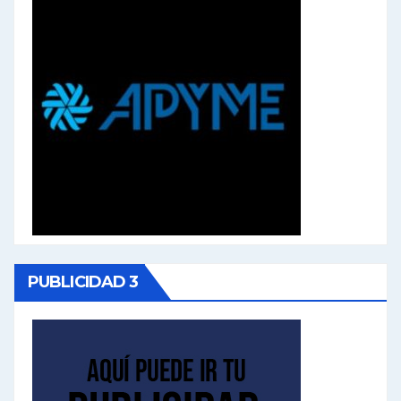
PUBLICIDAD 3