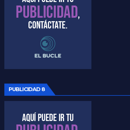
PUBLICIDAD 8