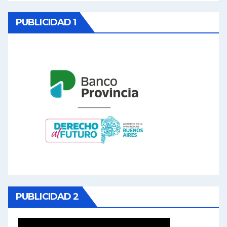
PUBLICIDAD 1
PUBLICIDAD 2