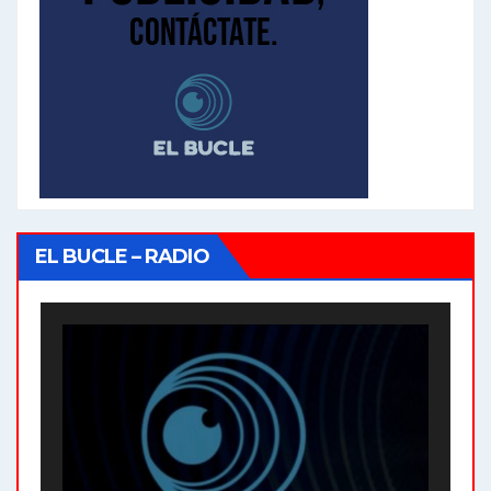
EL BUCLE – RADIO