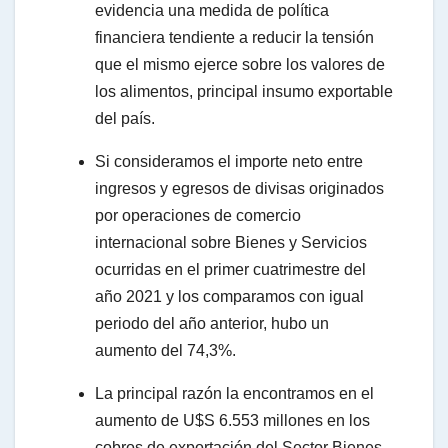
evidencia una medida de política
financiera tendiente a reducir la tensión
que el mismo ejerce sobre los valores de
los alimentos, principal insumo exportable
del país.
Si consideramos el importe neto entre
ingresos y egresos de divisas originados
por operaciones de comercio
internacional sobre Bienes y Servicios
ocurridas en el primer cuatrimestre del
año 2021 y los comparamos con igual
periodo del año anterior, hubo un
aumento del 74,3%.
La principal razón la encontramos en el
aumento de U$S 6.553 millones en los
cobros de exportación del Sector Bienes,