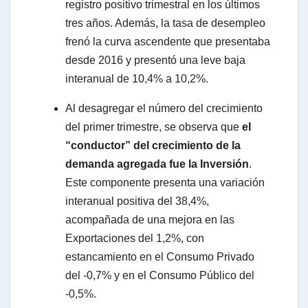
registro positivo trimestral en los últimos
tres años. Además, la tasa de desempleo
frenó la curva ascendente que presentaba
desde 2016 y presentó una leve baja
interanual de 10,4% a 10,2%.
Al desagregar el número del crecimiento
del primer trimestre, se observa que
el
“conductor” del crecimiento de la
demanda agregada fue la Inversión
.
Este componente presenta una variación
interanual positiva del 38,4%,
acompañada de una mejora en las
Exportaciones del 1,2%, con
estancamiento en el Consumo Privado
del -0,7% y en el Consumo Público del
-0,5%.