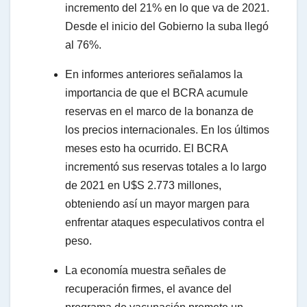
incremento del 21% en lo que va de 2021.
Desde el inicio del Gobierno la suba llegó
al 76%.
En informes anteriores señalamos la
importancia de que el BCRA acumule
reservas en el marco de la bonanza de
los precios internacionales. En los últimos
meses esto ha ocurrido. El BCRA
incrementó sus reservas totales a lo largo
de 2021 en U$S 2.773 millones,
obteniendo así un mayor margen para
enfrentar ataques especulativos contra el
peso.
La economía muestra señales de
recuperación firmes, el avance del