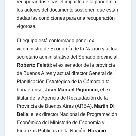
recuperándose tras el impacto de la pandemia,
los autores del documento sostienen que están
dadas las condiciones para una recuperación
vigorosa.
El equipo está conformado por el ex
viceministro de Economía de la Nación y actual
secretario administrativo del Senado provincial,
Roberto Feletti
; el ex senador de la provincia
de Buenos Aires y actual director General de
Planificación Estratégica de la Cámara alta
bonaerense,
Juan Manuel Pignocco
; el ex
titular de la Agencia de Recaudación de la
Provincia de Buenos Aires (ARBA),
Martín Di
Bella
; el ex director Nacional de Programación
Económica del Ministerio de Economía y
Finanzas Públicas de la Nación,
Horacio