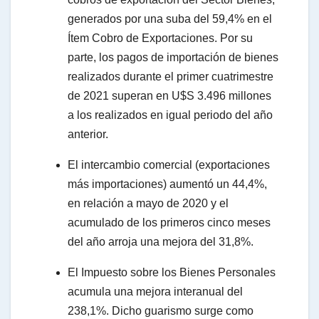
generados por una suba del 59,4% en el
Ítem Cobro de Exportaciones. Por su
parte, los pagos de importación de bienes
realizados durante el primer cuatrimestre
de 2021 superan en U$S 3.496 millones
a los realizados en igual periodo del año
anterior.
El intercambio comercial (exportaciones
más importaciones) aumentó un 44,4%,
en relación a mayo de 2020 y el
acumulado de los primeros cinco meses
del año arroja una mejora del 31,8%.
El Impuesto sobre los Bienes Personales
acumula una mejora interanual del
238,1%. Dicho guarismo surge como