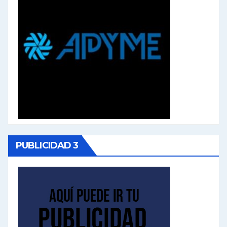
PUBLICIDAD 3