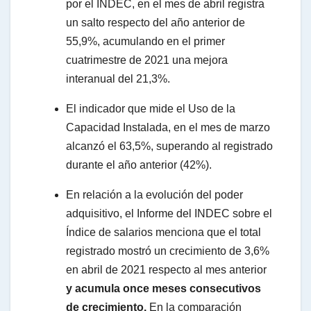
por el INDEC, en el mes de abril registra
un salto respecto del año anterior de
55,9%, acumulando en el primer
cuatrimestre de 2021 una mejora
interanual del 21,3%.
El indicador que mide el Uso de la
Capacidad Instalada, en el mes de marzo
alcanzó el 63,5%, superando al registrado
durante el año anterior (42%).
En relación a la evolución del poder
adquisitivo, el Informe del INDEC sobre el
Índice de salarios menciona que el total
registrado mostró un crecimiento de 3,6%
en abril de 2021 respecto al mes anterior
y acumula once meses consecutivos
de crecimiento.
En la comparación