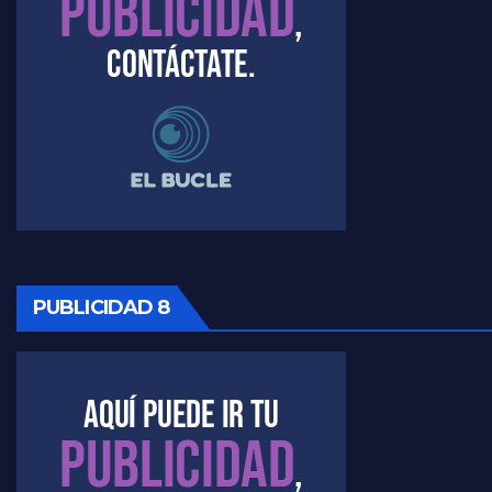
PUBLICIDAD 8