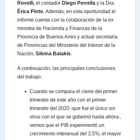
Rovelli,
el contador
Diego Perrella
y la Dra.
Érica Pinto
. Además, en esta oportunidad el
informe cuenta con la colaboración de la ex
ministra de Hacienda y Finanzas de la
Provincia de Buenos Aires y actual secretaria
de Provincias del Ministerio del Interior de la
Nación,
Silvina Batakis
.
A continuación, las principales conclusiones
del trabajo:
Cuando se compara el cierre del primer
trimestre de este año con el primer
trimestre del 2020 -que fue el único sin
virus con el que se gobernó hasta ahora-,
vemos que el PIB experimentó un
crecimiento interanual del 2,5%, el mayor