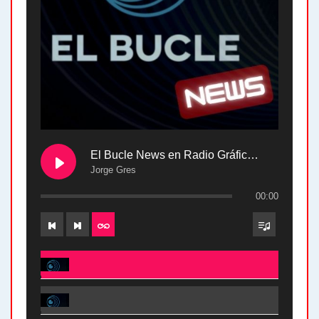
El Bucle News en Radio Gráfica. Bloque 2 . 28.04.24
Jorge Gres
00:00
El Bucle News en Radio Gráfica. Bloque 2 . 28.04.24 - Jorge Gres
El Bucle News en Radio Gráfica. Bloque 1 . 28.04.24 - Jorge Gres