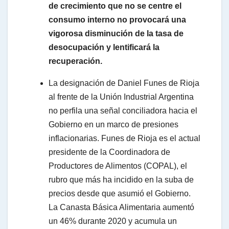
de crecimiento que no se centre el
consumo interno no provocará una
vigorosa disminución de la tasa de
desocupación y lentificará la
recuperación.
La designación de Daniel Funes de Rioja
al frente de la Unión Industrial Argentina
no perfila una señal conciliadora hacia el
Gobierno en un marco de presiones
inflacionarias. Funes de Rioja es el actual
presidente de la Coordinadora de
Productores de Alimentos (COPAL), el
rubro que más ha incidido en la suba de
precios desde que asumió el Gobierno.
La Canasta Básica Alimentaria aumentó
un 46% durante 2020 y acumula un