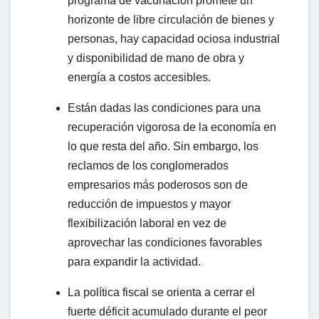
programa de vacunación promete un
horizonte de libre circulación de bienes y
personas, hay capacidad ociosa industrial
y disponibilidad de mano de obra y
energía a costos accesibles.
Están dadas las condiciones para una
recuperación vigorosa de la economía en
lo que resta del año. Sin embargo, los
reclamos de los conglomerados
empresarios más poderosos son de
reducción de impuestos y mayor
flexibilización laboral en vez de
aprovechar las condiciones favorables
para expandir la actividad.
La política fiscal se orienta a cerrar el
fuerte déficit acumulado durante el peor