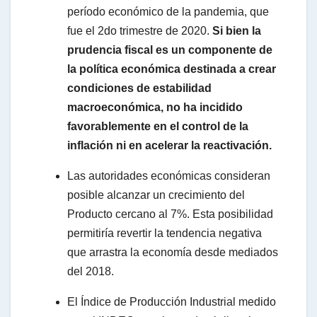
período económico de la pandemia, que
fue el 2do trimestre de 2020.
Si bien la
prudencia fiscal es un componente de
la política económica destinada a crear
condiciones de estabilidad
macroeconómica, no ha incidido
favorablemente en el control de la
inflación ni en acelerar la reactivación.
Las autoridades económicas consideran
posible alcanzar un crecimiento del
Producto cercano al 7%. Esta posibilidad
permitiría revertir la tendencia negativa
que arrastra la economía desde mediados
del 2018.
El Índice de Producción Industrial medido