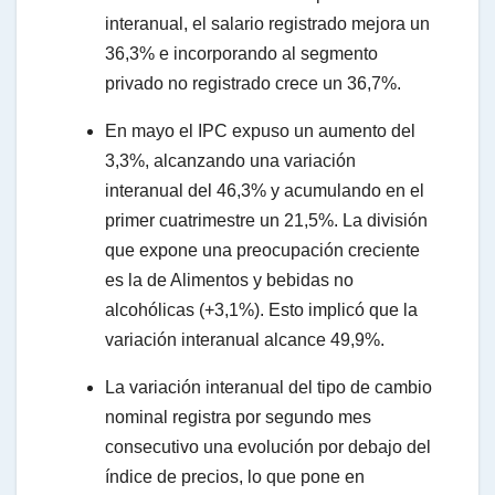
interanual, el salario registrado mejora un
36,3% e incorporando al segmento
privado no registrado crece un 36,7%.
En mayo el IPC expuso un aumento del
3,3%, alcanzando una variación
interanual del 46,3% y acumulando en el
primer cuatrimestre un 21,5%. La división
que expone una preocupación creciente
es la de Alimentos y bebidas no
alcohólicas (+3,1%). Esto implicó que la
variación interanual alcance 49,9%.
La variación interanual del tipo de cambio
nominal registra por segundo mes
consecutivo una evolución por debajo del
índice de precios, lo que pone en