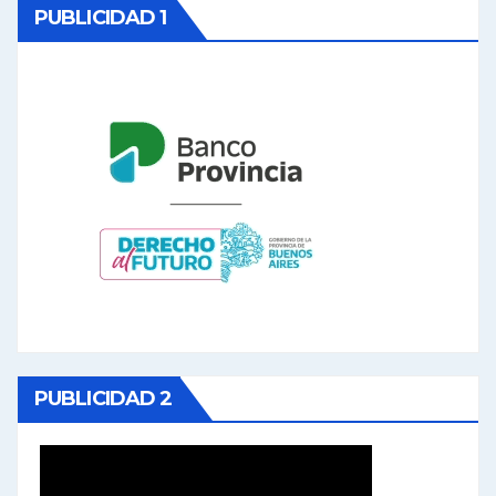
PUBLICIDAD 1
PUBLICIDAD 2