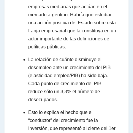
empresas medianas que actúan en el
mercado argentino. Habría que estudiar
una acción positiva del Estado sobre esta
franja empresarial que la constituya en un
actor importante de las definiciones de
políticas públicas.
La relación de cuánto disminuye el
desempleo ante un crecimiento del PIB
(elasticidad empleo/PIB) ha sido baja.
Cada punto de crecimiento del PIB
reduce sólo un 3,3% el número de
desocupados.
Esto lo explica el hecho que el
“conductor” del crecimiento fue la
Inversión, que representó al cierre del 1er