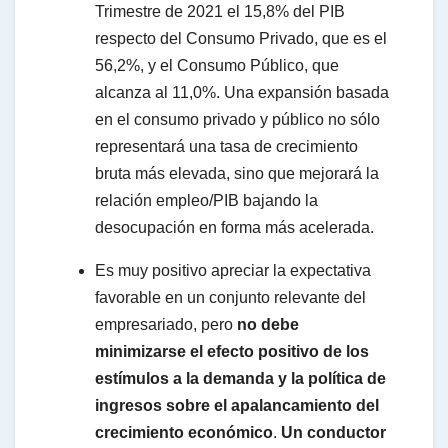
Trimestre de 2021 el 15,8% del PIB
respecto del Consumo Privado, que es el
56,2%, y el Consumo Público, que
alcanza al 11,0%. Una expansión basada
en el consumo privado y público no sólo
representará una tasa de crecimiento
bruta más elevada, sino que mejorará la
relación empleo/PIB bajando la
desocupación en forma más acelerada.
Es muy positivo apreciar la expectativa
favorable en un conjunto relevante del
empresariado, pero
no debe
minimizarse el efecto positivo de los
estímulos a la demanda y la política de
ingresos sobre el apalancamiento del
crecimiento económico
.
Un conductor