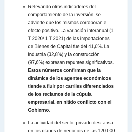
Relevando otros indicadores del
comportamiento de la inversión, se
advierte que los mismos corroboran el
efecto positivo. La variación interanual (1
T 2020/ 1 T 2021) de las importaciones
de Bienes de Capital fue del 41,6%. La
industria (32,8%) y la construcción
(97,6%) expresan repuntes significativos.
Estos números confirman que la
dinámica de los agentes económicos
tiende a fluir por carriles diferenciados
de los reclamos de la cúpula
empresarial, en nítido conflicto con el
Gobierno
.
La actividad del sector privado descansa
en los planes de negocios de las 120.000