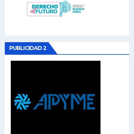
PUBLICIDAD 2