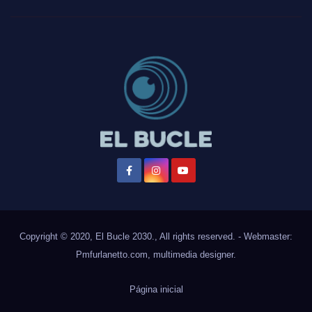
Copyright © 2020, El Bucle 2030., All rights reserved. - Webmaster:
Pmfurlanetto.com
, multimedia designer.
Página inicial