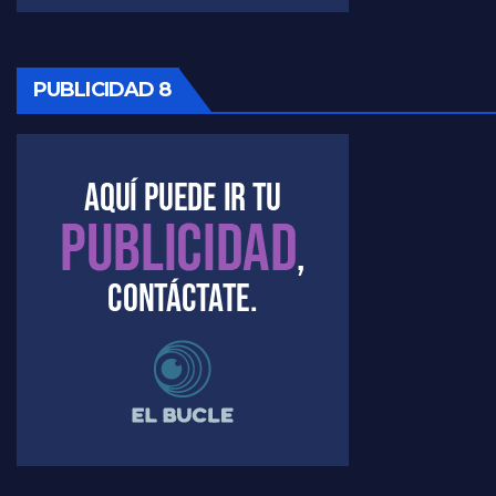
PUBLICIDAD 8