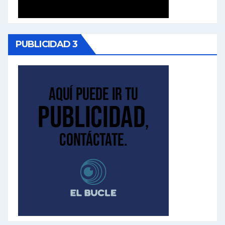
PUBLICIDAD 3