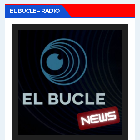
EL BUCLE – RADIO