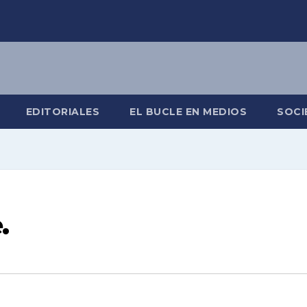
EDITORIALES
EL BUCLE EN MEDIOS
SOCI
.