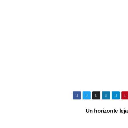
Un horizonte le