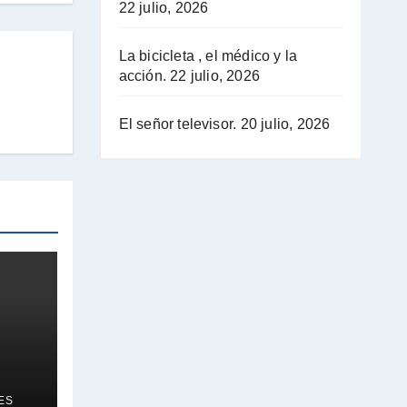
22 julio, 2026
La bicicleta , el médico y la
acción.
22 julio, 2026
El señor televisor.
20 julio, 2026
ES