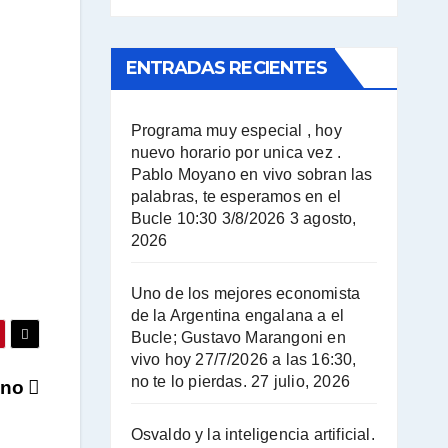
ENTRADAS RECIENTES
Programa muy especial , hoy
nuevo horario por unica vez .
Pablo Moyano en vivo sobran las
palabras, te esperamos en el
Bucle 10:30 3/8/2026
3 agosto,
2026
Uno de los mejores economista
de la Argentina engalana a el
Bucle; Gustavo Marangoni en
vivo hoy 27/7/2026 a las 16:30,
no te lo pierdas.
27 julio, 2026
jano
Osvaldo y la inteligencia artificial.