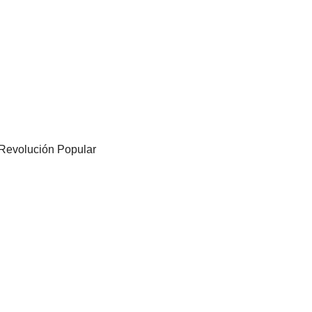
 Revolución Popular