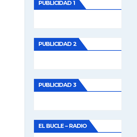
PUBLICIDAD 1
PUBLICIDAD 2
PUBLICIDAD 3
EL BUCLE – RADIO