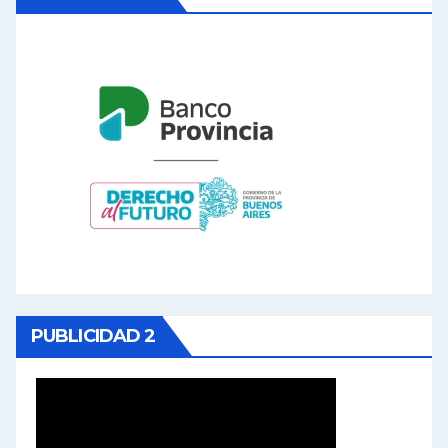
PUBLICIDAD 2