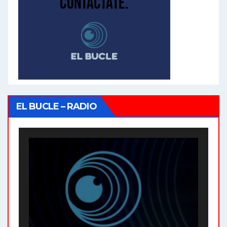
EL BUCLE – RADIO