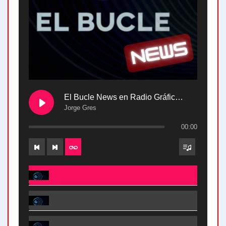
El Bucle News en Radio Gráfica. Bloque 2 . 28.04.24
Jorge Gres
00:00
El Bucle News en Radio Gráfica. Bloque 2 . 28.04.24 - Jorge Gres
El Bucle News en Radio Gráfica. Bloque 1 . 28.04.24 - Jorge Gres