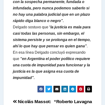
con la sospecha permanente, fundada o
infundada, pero nunca podemos saberlo si
no hay una palabra judicial que en un plazo
rápido diga blanco o negro”.
Delgado sostuvo que “
la justicia es mala para
casi todas las personas, sin embargo, el
sistema persiste y se prolonga en el tiempo,
ahí lo que hay que pensar es quien gana”
.
En esa línea Delgado concluyó expresando
que
“en Argentina el poder político requiere
una cuota de impunidad para funcionar y la
justicia es la que asigna esa cuota de
impunidad”.
Navegación
Nicolás Massot:
“Roberto Lavagna