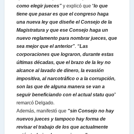
p
como elegir jueces”
y explicó que “
lo que
tiene que pasar es que el congreso haga
una nueva ley que diseñe el Consejo de la
Magistratura y que ese Consejo haga un
nuevo reglamento para nombrar jueces, que
sea mejor que el anterior”
.
“Las
corporaciones que lograron, durante estas
últimas décadas, que el brazo de la ley no
alcance al lavado de dinero, la evasión
impositiva, al narcotráfico o a la corrupción,
son las que de alguna manera se van a
seguir beneficiando con el actual statu quo
”
remarcó Delgado.
Además, manifestó que
“sin Consejo no hay
nuevos jueces y tampoco hay forma de
revisar el trabajo de los que actualmente