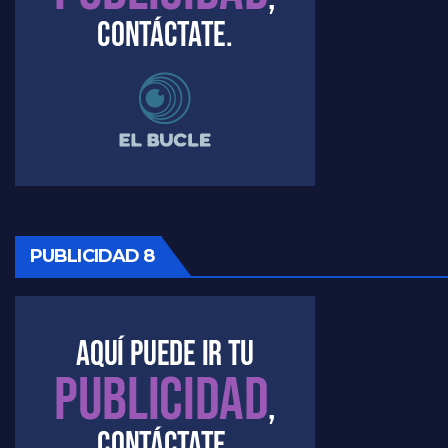
PUBLICIDAD 8