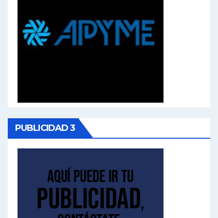
PUBLICIDAD 3