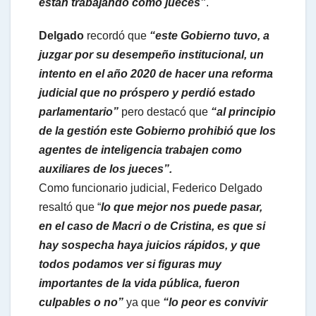
están trabajando como jueces”
.
Delgado
recordó que
“este Gobierno tuvo, a
juzgar por su desempeño institucional, un
intento en el año 2020 de hacer una reforma
judicial que no próspero y perdió estado
parlamentario”
pero destacó que
“al principio
de la gestión este Gobierno prohibió que los
agentes de inteligencia trabajen como
auxiliares de los jueces”.
Como funcionario judicial, Federico Delgado
resaltó que “
lo que mejor nos puede pasar,
en el caso de Macri o de Cristina, es que si
hay sospecha haya juicios rápidos, y que
todos podamos ver si figuras muy
importantes de la vida pública, fueron
culpables o no”
ya que
“lo peor es convivir