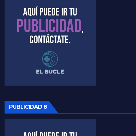
PUBLICIDAD 8