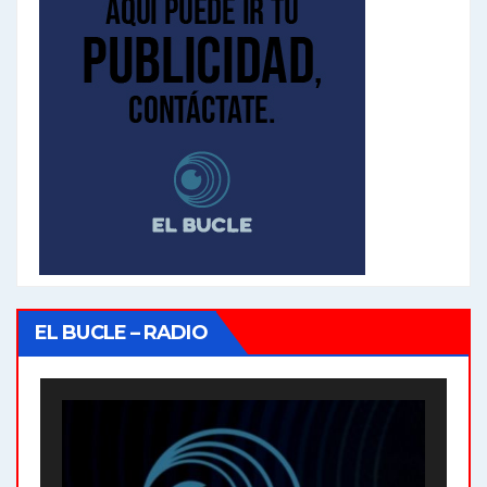
EL BUCLE – RADIO