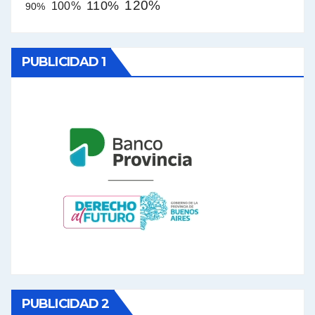
120%
110%
100%
90%
PUBLICIDAD 1
PUBLICIDAD 2