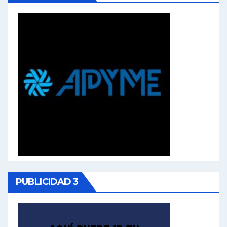
PUBLICIDAD 3