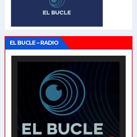
EL BUCLE – RADIO