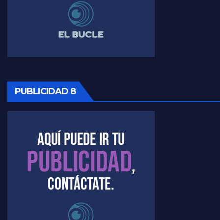
PUBLICIDAD 8