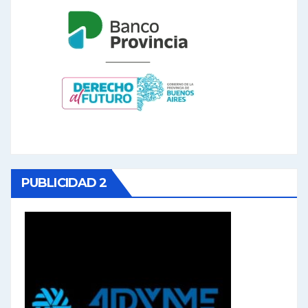
PUBLICIDAD 2