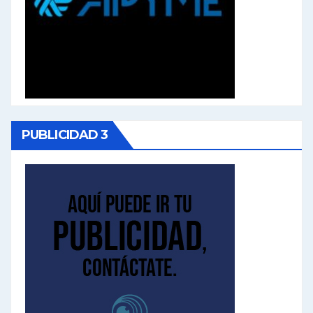
PUBLICIDAD 3