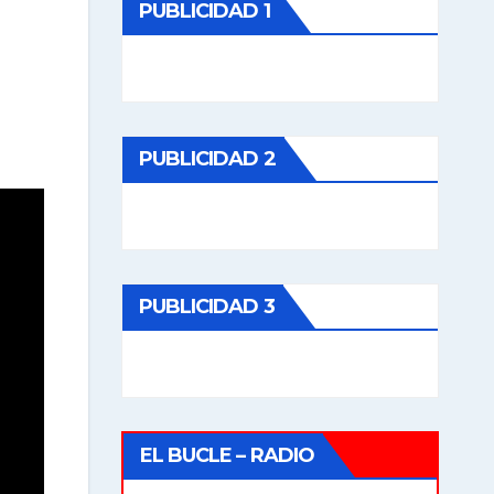
PUBLICIDAD 1
PUBLICIDAD 2
PUBLICIDAD 3
EL BUCLE – RADIO