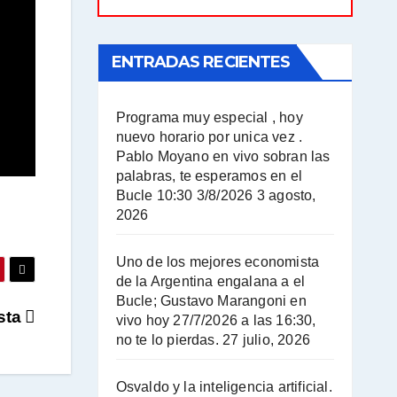
ENTRADAS RECIENTES
Programa muy especial , hoy
nuevo horario por unica vez .
Pablo Moyano en vivo sobran las
palabras, te esperamos en el
Bucle 10:30 3/8/2026
3 agosto,
2026
Uno de los mejores economista
de la Argentina engalana a el
Bucle; Gustavo Marangoni en
ista
vivo hoy 27/7/2026 a las 16:30,
no te lo pierdas.
27 julio, 2026
Osvaldo y la inteligencia artificial.