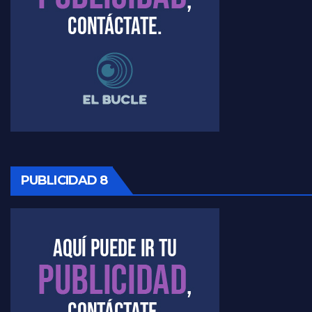
PUBLICIDAD 8