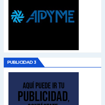
PUBLICIDAD 3