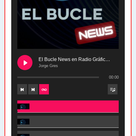
El Bucle News en Radio Gráfica. Bloque 2 . 28.04.24
Jorge Gres
00:00
El Bucle News en Radio Gráfica. Bloque 2 . 28.04.24 - Jorge Gres
El Bucle News en Radio Gráfica. Bloque 1 . 28.04.24 - Jorge Gres