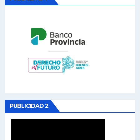
PUBLICIDAD 2