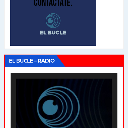
EL BUCLE – RADIO