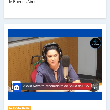
de Buenos Aires.
EL BUCLE NEWS