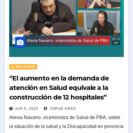
EL BUCLE NEWS
“El aumento en la demanda de
atención en Salud equivale a la
construcción de 12 hospitales”
JUN 5, 2025
JORGE GRES
Alexia Navarro, viceministra de Salud de PBA, sobre
la situación de la salud y la Discapacidad en provincia