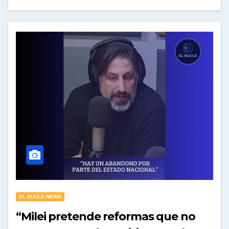
EL BUCLE NEWS
“Milei pretende reformas que no