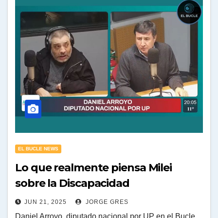
EL BUCLE NEWS
Lo que realmente piensa Milei
sobre la Discapacidad
JUN 21, 2025
JORGE GRES
Daniel Arroyo, diputado nacional por UP en el Bucle