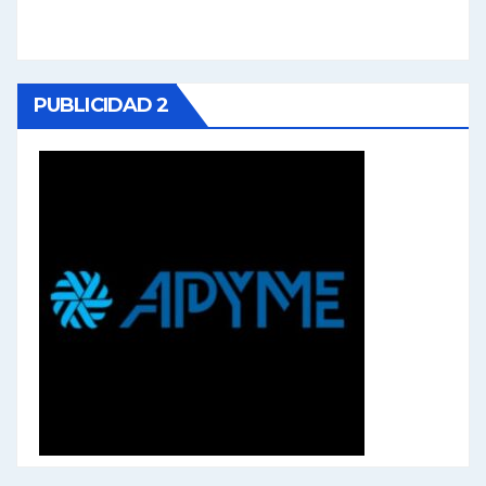
PUBLICIDAD 2