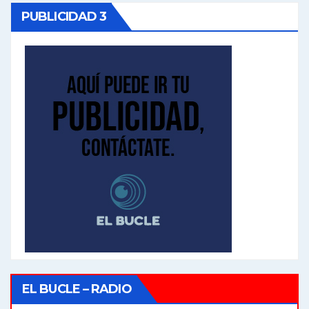
PUBLICIDAD 3
EL BUCLE – RADIO