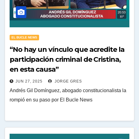
EL BUCLE NEWS
“No hay un vínculo que acredite la
participación criminal de Cristina,
en esta causa”
JUN 27, 2025
JORGE GRES
Andrés Gil Domínguez, abogado constitucionalista la
rompió en su paso por El Bucle News