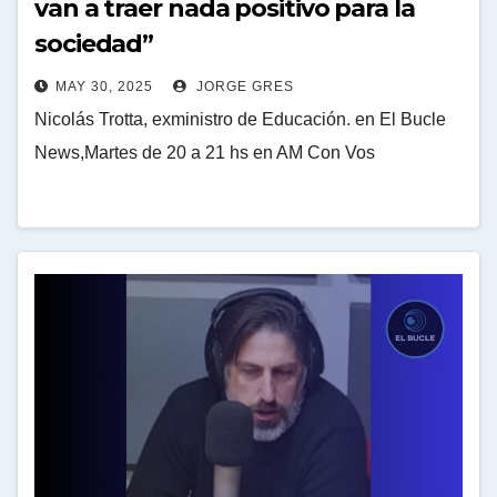
van a traer nada positivo para la
sociedad”
MAY 30, 2025
JORGE GRES
Nicolás Trotta, exministro de Educación. en El Bucle
News,Martes de 20 a 21 hs en AM Con Vos