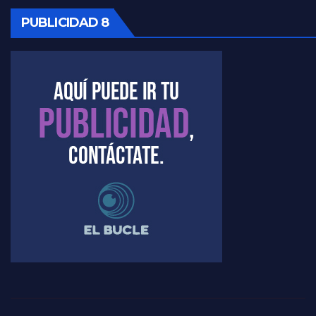
PUBLICIDAD 8