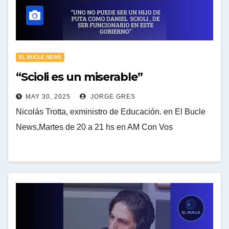
EL BUCLE NEWS
“Scioli es un miserable”
MAY 30, 2025
JORGE GRES
Nicolás Trotta, exministro de Educación. en El Bucle
News,Martes de 20 a 21 hs en AM Con Vos