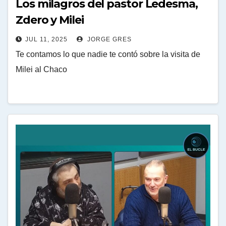
Los milagros del pastor Ledesma,
Zdero y Milei
JUL 11, 2025
JORGE GRES
Te contamos lo que nadie te contó sobre la visita de
Milei al Chaco