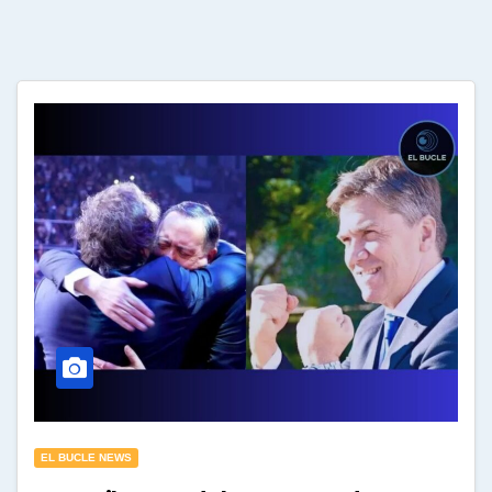
EL BUCLE NEWS