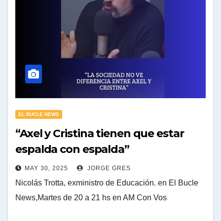
EL BUCLE NEWS
“Axel y Cristina tienen que estar
espalda con espalda”
MAY 30, 2025
JORGE GRES
Nicolás Trotta, exministro de Educación. en El Bucle
News,Martes de 20 a 21 hs en AM Con Vos