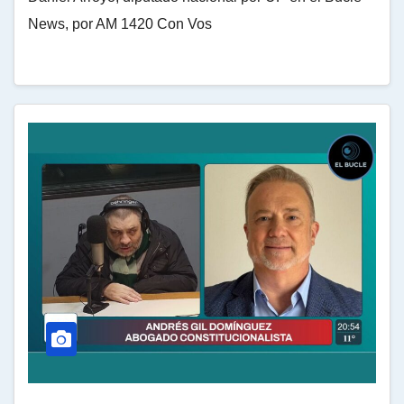
News, por AM 1420 Con Vos