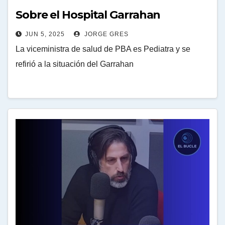
Sobre el Hospital Garrahan
JUN 5, 2025
JORGE GRES
La viceministra de salud de PBA es Pediatra y se
refirió a la situación del Garrahan