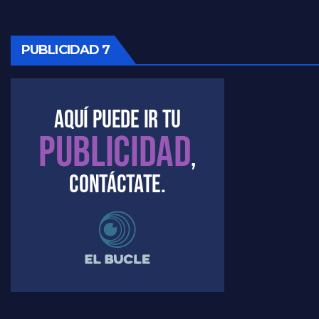
PUBLICIDAD 7